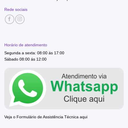
Rede sociais
Horário de atendimento
Segunda a sexta: 08:00 ás 17:00
Sábado 08:00 ás 12:00
Veja o Formulário de Assistência Técnica aqui