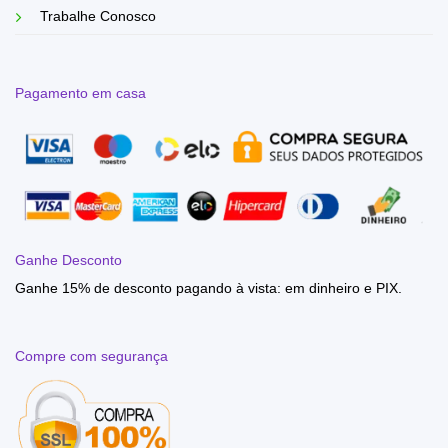
Trabalhe Conosco
Pagamento em casa
Ganhe Desconto
Ganhe 15% de desconto pagando à vista: em dinheiro e PIX.
Compre com segurança