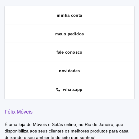
minha conta
meus pedidos
fale conosco
novidades
whatsapp
Félix Móveis
É uma loja de Móveis e Sofás online, no Rio de Janeiro, que
disponibiliza aos seus clientes os melhores produtos para casa
deixando o seu ambiente do jeito que sonhou!