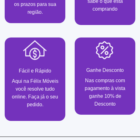
sabe o que está
os prazos para sua
comprando
região.
Ganhe Desconto
Fácil e Rápido
Nas compras com
Aqui na Félix Móveis
pagamento à vista
você resolve tudo
ganhe 10% de
online. Faça já o seu
Desconto
pedido.