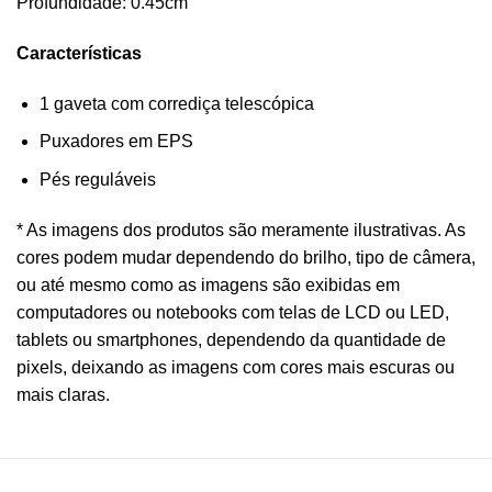
Profundidade: 0.45cm
Características
1 gaveta com corrediça telescópica
Puxadores em EPS
Pés reguláveis
* As imagens dos produtos são meramente ilustrativas. As
cores podem mudar dependendo do brilho, tipo de câmera,
ou até mesmo como as imagens são exibidas em
computadores ou notebooks com telas de LCD ou LED,
tablets ou smartphones, dependendo da quantidade de
pixels, deixando as imagens com cores mais escuras ou
mais claras.