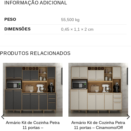
INFORMAÇÃO ADICIONAL
PESO
55,500 kg
DIMENSÕES
0,45 × 1,1 × 2 cm
PRODUTOS RELACIONADOS
Armário Kit de Cozinha Petra
Armário Kit de Cozinha Petra
11 portas –
11 portas – Cinamomo/Off