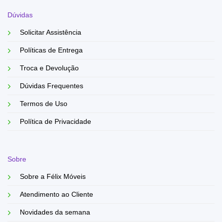
Dúvidas
Solicitar Assistência
Políticas de Entrega
Troca e Devolução
Dúvidas Frequentes
Termos de Uso
Política de Privacidade
Sobre
Sobre a Félix Móveis
Atendimento ao Cliente
Novidades da semana