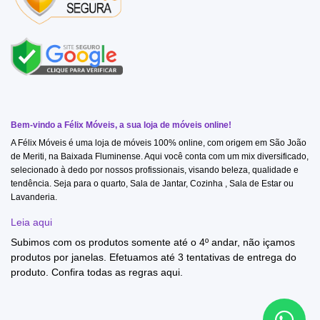
Bem-vindo a Félix Móveis, a sua loja de móveis online!
A Félix Móveis é uma loja de móveis 100% online, com origem em São João
de Meriti, na Baixada Fluminense. Aqui você conta com um mix diversificado,
selecionado à dedo por nossos profissionais, visando beleza, qualidade e
tendência. Seja para o quarto, Sala de Jantar, Cozinha , Sala de Estar ou
Lavanderia.
Leia aqui
Subimos com os produtos somente até o 4º andar, não içamos
produtos por janelas. Efetuamos até 3 tentativas de entrega do
produto. Confira todas as regras
aqui
.