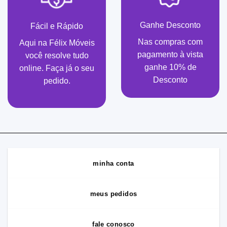
Ganhe Desconto
Fácil e Rápido
Nas compras com
Aqui na Félix Móveis
pagamento à vista
você resolve tudo
ganhe 10% de
online. Faça já o seu
Desconto
pedido.
minha conta
meus pedidos
fale conosco