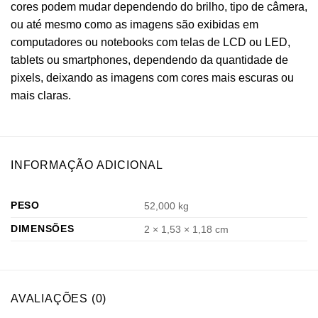
cores podem mudar dependendo do brilho, tipo de câmera,
ou até mesmo como as imagens são exibidas em
computadores ou notebooks com telas de LCD ou LED,
tablets ou smartphones, dependendo da quantidade de
pixels, deixando as imagens com cores mais escuras ou
mais claras.
INFORMAÇÃO ADICIONAL
PESO
52,000 kg
DIMENSÕES
2 × 1,53 × 1,18 cm
AVALIAÇÕES (0)