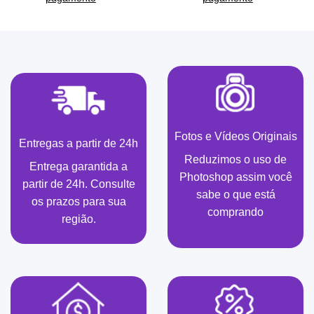
Fotos e Vídeos Originais
Entregas a partir de 24h
Reduzimos o uso de
Entrega garantida a
Photoshop assim você
partir de 24h. Consulte
sabe o que está
os prazos para sua
comprando
região.