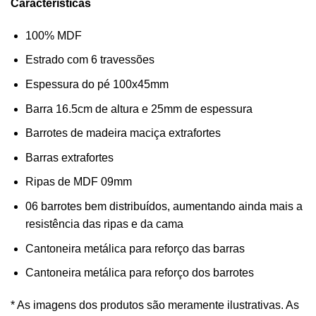
Características
100% MDF
Estrado com 6 travessões
Espessura do pé 100x45mm
Barra 16.5cm de altura e 25mm de espessura
Barrotes de madeira maciça extrafortes
Barras extrafortes
Ripas de MDF 09mm
06 barrotes bem distribuídos, aumentando ainda mais a
resistência das ripas e da cama
Cantoneira metálica para reforço das barras
Cantoneira metálica para reforço dos barrotes
* As imagens dos produtos são meramente ilustrativas. As