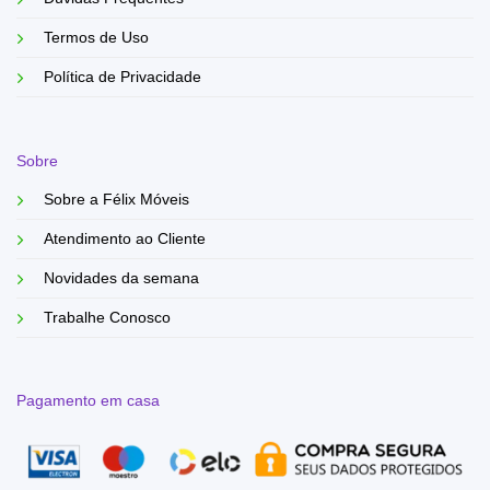
Termos de Uso
Política de Privacidade
Sobre
Sobre a Félix Móveis
Atendimento ao Cliente
Novidades da semana
Trabalhe Conosco
Pagamento em casa