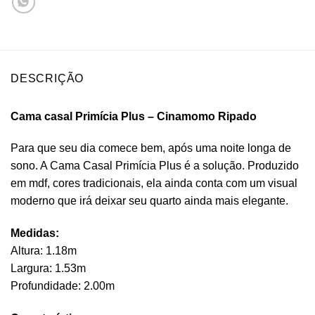
DESCRIÇÃO
Cama casal Primícia Plus – Cinamomo Ripado
Para que seu dia comece bem, após uma noite longa de
sono. A Cama Casal Primícia Plus é a solução. Produzido
em mdf, cores tradicionais, ela ainda conta com um visual
moderno que irá deixar seu quarto ainda mais elegante.
Medidas:
Altura: 1.18m
Largura: 1.53m
Profundidade: 2.00m