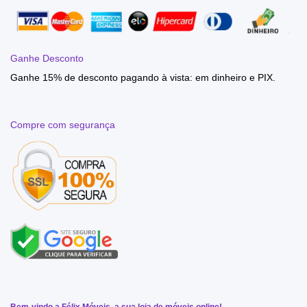
Ganhe Desconto
Ganhe 15% de desconto pagando à vista: em dinheiro e PIX.
Compre com segurança