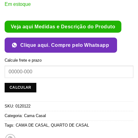
Em estoque
Veja aqui Medidas e Descrição do Produto
Clique aqui. Compre pelo Whatsapp
Calcule frete e prazo
SKU:
0120122
Categoria:
Cama Casal
Tags:
CAMA DE CASAL
,
QUARTO DE CASAL