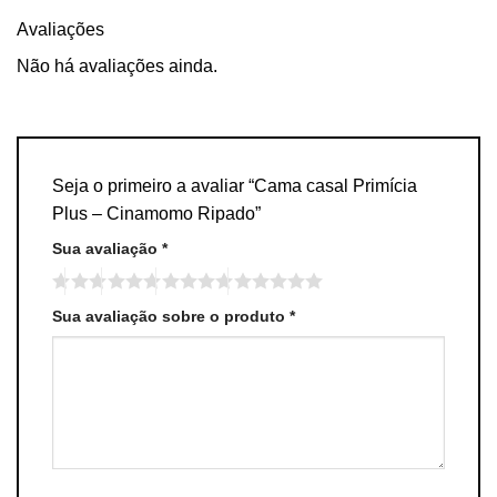
Avaliações
Não há avaliações ainda.
Seja o primeiro a avaliar “Cama casal Primícia
Plus – Cinamomo Ripado”
Sua avaliação
*
Sua avaliação sobre o produto
*