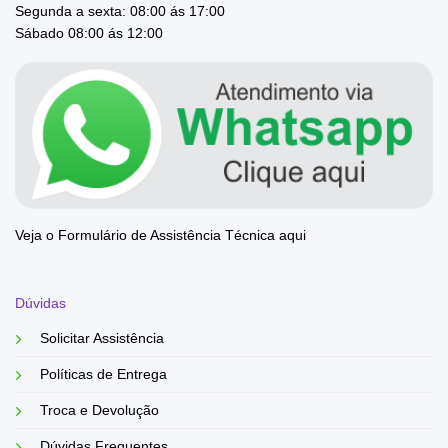
Segunda a sexta: 08:00 ás 17:00
Sábado 08:00 ás 12:00
Veja o Formulário de Assistência Técnica aqui
Dúvidas
Solicitar Assistência
Políticas de Entrega
Troca e Devolução
Dúvidas Frequentes