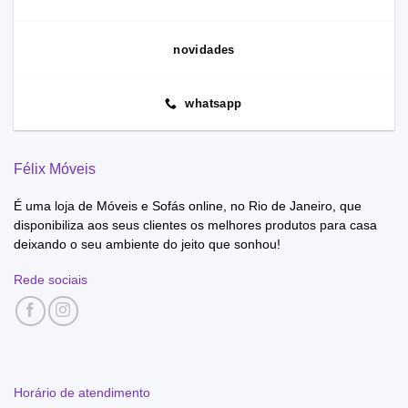
novidades
whatsapp
Félix Móveis
É uma loja de Móveis e Sofás online, no Rio de Janeiro, que
disponibiliza aos seus clientes os melhores produtos para casa
deixando o seu ambiente do jeito que sonhou!
Rede sociais
Horário de atendimento