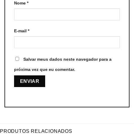
Nome
*
E-mail
*
Salvar meus dados neste navegador para a
próxima vez que eu comentar.
PRODUTOS RELACIONADOS