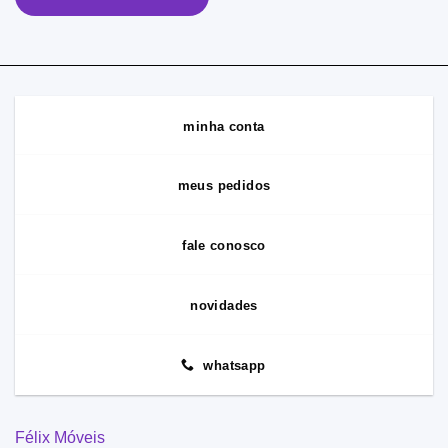
minha conta
meus pedidos
fale conosco
novidades
whatsapp
Félix Móveis