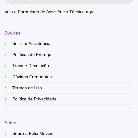
Veja o Formulário de Assistência Técnica aqui
Dúvidas
Solicitar Assistência
Políticas de Entrega
Troca e Devolução
Dúvidas Frequentes
Termos de Uso
Política de Privacidade
Sobre
Sobre a Félix Móveis