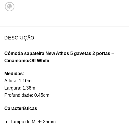
DESCRIÇÃO
Cômoda sapateira New Athos 5 gavetas 2 portas –
Cinamomo/Off White
Medidas:
Altura: 1.10m
Largura: 1.36m
Profundidade: 0.45cm
Características
Tampo de MDF 25mm