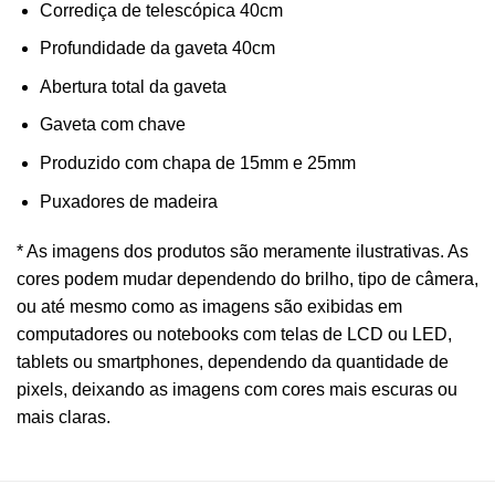
Corrediça de telescópica 40cm
Profundidade da gaveta 40cm
Abertura total da gaveta
Gaveta com chave
Produzido com chapa de 15mm e 25mm
Puxadores de madeira
* As imagens dos produtos são meramente ilustrativas. As
cores podem mudar dependendo do brilho, tipo de câmera,
ou até mesmo como as imagens são exibidas em
computadores ou notebooks com telas de LCD ou LED,
tablets ou smartphones, dependendo da quantidade de
pixels, deixando as imagens com cores mais escuras ou
mais claras.