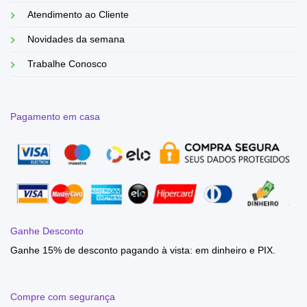
Atendimento ao Cliente
Novidades da semana
Trabalhe Conosco
Pagamento em casa
Ganhe Desconto
Ganhe 15% de desconto pagando à vista: em dinheiro e PIX.
Compre com segurança