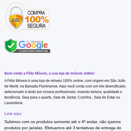
Bem-vindo a Félix Móveis, a sua loja de móveis online!
A Félix Móveis é uma loja de móveis 100% online, com origem em São João
de Meriti, na Baixada Fluminense. Aqui você conta com um mix diversificado,
selecionado à dedo por nossos profissionais, visando beleza, qualidade e
tendência. Seja para o quarto, Sala de Jantar, Cozinha , Sala de Estar ou
Lavanderia.
Leia aqui
Subimos com os produtos somente até o 4º andar, não içamos
produtos por janelas. Efetuamos até 3 tentativas de entrega do