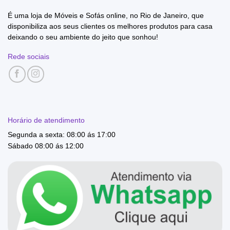
É uma loja de Móveis e Sofás online, no Rio de Janeiro, que
disponibiliza aos seus clientes os melhores produtos para casa
deixando o seu ambiente do jeito que sonhou!
Rede sociais
Horário de atendimento
Segunda a sexta: 08:00 ás 17:00
Sábado 08:00 ás 12:00