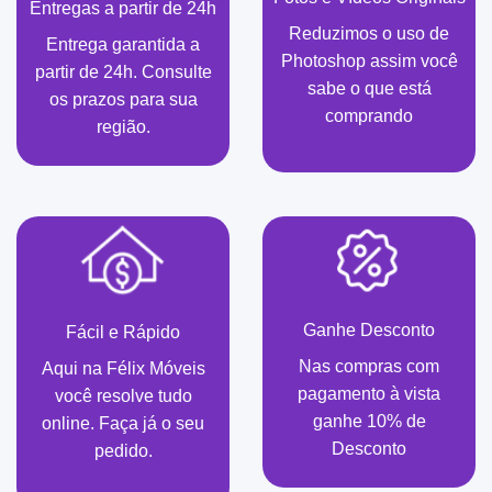
Entregas a partir de 24h
Reduzimos o uso de
Entrega garantida a
Photoshop assim você
partir de 24h. Consulte
sabe o que está
os prazos para sua
comprando
região.
Ganhe Desconto
Fácil e Rápido
Nas compras com
Aqui na Félix Móveis
pagamento à vista
você resolve tudo
ganhe 10% de
online. Faça já o seu
Desconto
pedido.