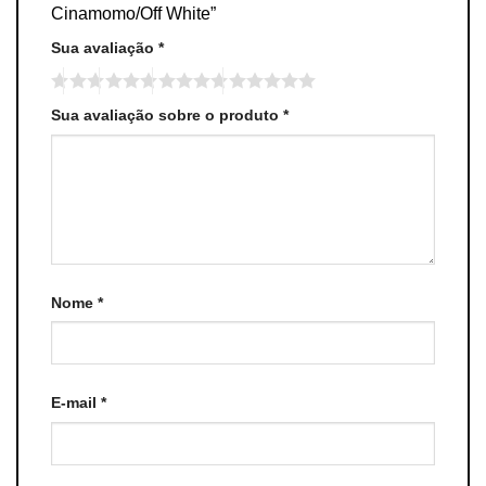
Cinamomo/Off White”
Sua avaliação
*
Sua avaliação sobre o produto
*
Nome
*
E-mail
*