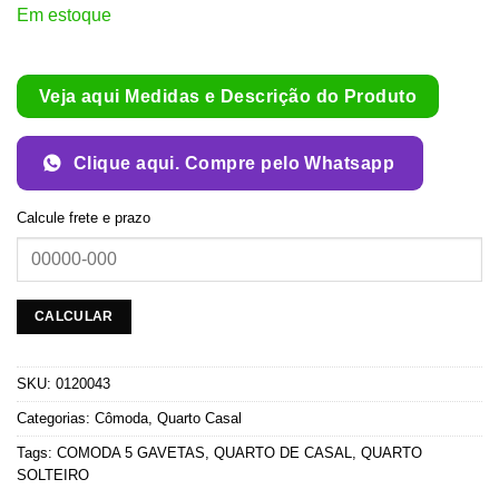
Em estoque
Veja aqui Medidas e Descrição do Produto
Clique aqui. Compre pelo Whatsapp
Calcule frete e prazo
SKU:
0120043
Categorias:
Cômoda
,
Quarto Casal
Tags:
COMODA 5 GAVETAS
,
QUARTO DE CASAL
,
QUARTO
SOLTEIRO