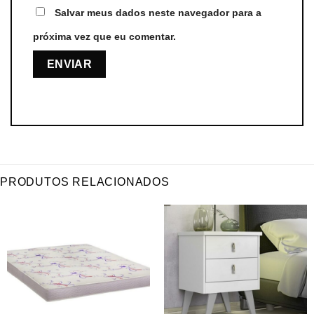
Salvar meus dados neste navegador para a
próxima vez que eu comentar.
PRODUTOS RELACIONADOS