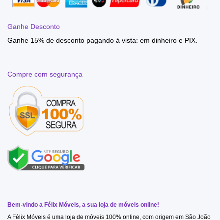
Ganhe Desconto
Ganhe 15% de desconto pagando à vista: em dinheiro e PIX.
Compre com segurança
Bem-vindo a Félix Móveis, a sua loja de móveis online!
A Félix Móveis é uma loja de móveis 100% online, com origem em São João