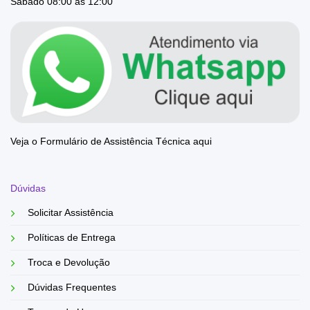
Sábado 08:00 ás 12:00
Veja o Formulário de Assistência Técnica aqui
Dúvidas
Solicitar Assistência
Políticas de Entrega
Troca e Devolução
Dúvidas Frequentes