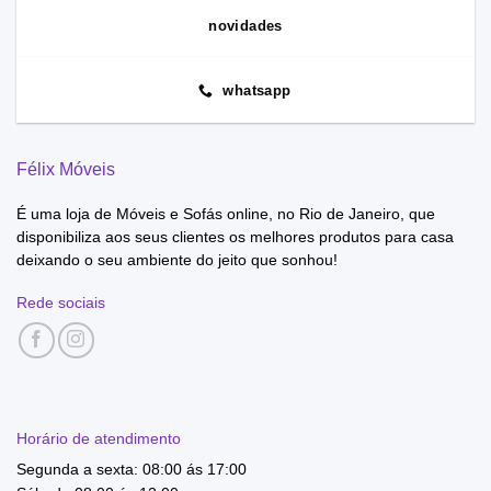
novidades
whatsapp
Félix Móveis
É uma loja de Móveis e Sofás online, no Rio de Janeiro, que
disponibiliza aos seus clientes os melhores produtos para casa
deixando o seu ambiente do jeito que sonhou!
Rede sociais
Horário de atendimento
Segunda a sexta: 08:00 ás 17:00