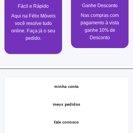
Ganhe Desconto
Fácil e Rápido
Nas compras com
Aqui na Félix Móveis
pagamento à vista
você resolve tudo
ganhe 10% de
online. Faça já o seu
Desconto
pedido.
minha conta
meus pedidos
fale conosco