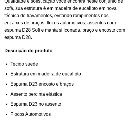
Qualidade e sofisticação você encontra neste conjunto de
sofá, sua estrutura é em madeira de eucalipto em nova
técnica de travamentos, evitando rompimentos nos
encaixes de braços, flocos automotivos, assentos com
espuma D28 Soft e manta siliconada, braço e encosto com
espuma D28.
Descrição do produto
Tecido suede
Estrutura em madeira de eucalipto
Espuma D23 encosto e braços
Assento percinta elástica
Espuma D23 no assento
Flocos Automotivos