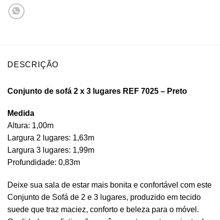
DESCRIÇÃO
Conjunto de sofá 2 x 3 lugares REF 7025 – Preto
Medida
Altura: 1,00m
Largura 2 lugares: 1,63m
Largura 3 lugares: 1,99m
Profundidade: 0,83m
Deixe sua sala de estar mais bonita e confortável com este
Conjunto de Sofá de 2 e 3 lugares, produzido em tecido
suede que traz maciez, conforto e beleza para o móvel.