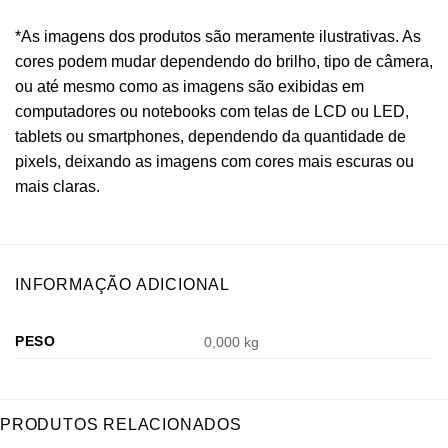
*As imagens dos produtos são meramente ilustrativas. As
cores podem mudar dependendo do brilho, tipo de câmera,
ou até mesmo como as imagens são exibidas em
computadores ou notebooks com telas de LCD ou LED,
tablets ou smartphones, dependendo da quantidade de
pixels, deixando as imagens com cores mais escuras ou
mais claras.
INFORMAÇÃO ADICIONAL
PESO
0,000 kg
PRODUTOS RELACIONADOS