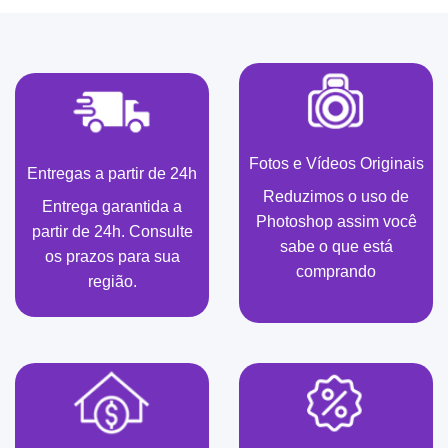
Fotos e Vídeos Originais
Entregas a partir de 24h
Reduzimos o uso de
Entrega garantida a
Photoshop assim você
partir de 24h. Consulte
sabe o que está
os prazos para sua
comprando
região.