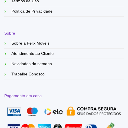
Termos de Uso
Política de Privacidade
Sobre
Sobre a Félix Móveis
Atendimento ao Cliente
Novidades da semana
Trabalhe Conosco
Pagamento em casa