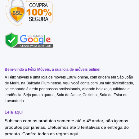
Bem-vindo a Félix Móveis, a sua loja de móveis online!
A Félix Móveis é uma loja de móveis 100% online, com origem em São João
de Meriti, na Baixada Fluminense. Aqui você conta com um mix diversificado,
selecionado à dedo por nossos profissionais, visando beleza, qualidade e
tendência. Seja para o quarto, Sala de Jantar, Cozinha , Sala de Estar ou
Lavanderia.
Leia aqui
Subimos com os produtos somente até o 4º andar, não içamos
produtos por janelas. Efetuamos até 3 tentativas de entrega do
produto. Confira todas as regras
aqui
.