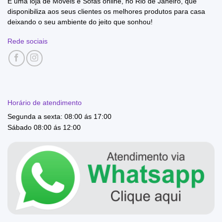
É uma loja de Móveis e Sofás online, no Rio de Janeiro, que
disponibiliza aos seus clientes os melhores produtos para casa
deixando o seu ambiente do jeito que sonhou!
Rede sociais
Horário de atendimento
Segunda a sexta: 08:00 ás 17:00
Sábado 08:00 ás 12:00