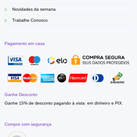
Novidades da semana
Trabalhe Conosco
Pagamento em casa
Ganhe Desconto
Ganhe 15% de desconto pagando à vista: em dinheiro e PIX.
Compre com segurança