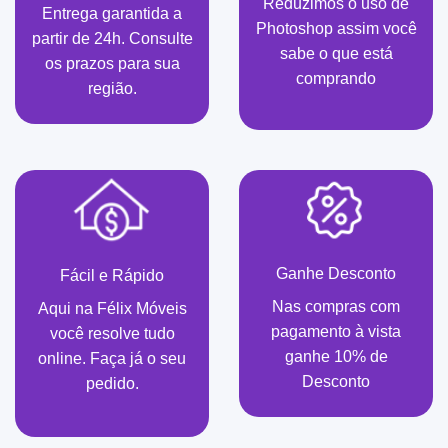
Reduzimos o uso de
Entrega garantida a
Photoshop assim você
partir de 24h. Consulte
sabe o que está
os prazos para sua
comprando
região.
Ganhe Desconto
Fácil e Rápido
Nas compras com
Aqui na Félix Móveis
pagamento à vista
você resolve tudo
ganhe 10% de
online. Faça já o seu
Desconto
pedido.