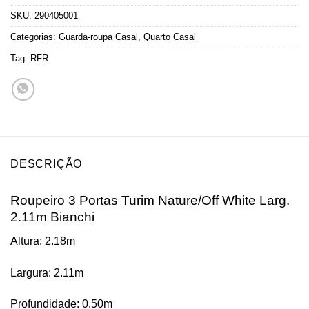
SKU:
290405001
Categorias:
Guarda-roupa Casal
,
Quarto Casal
Tag:
RFR
DESCRIÇÃO
Roupeiro 3 Portas Turim Nature/Off White Larg.
2.11m Bianchi
Altura: 2.18m
Largura: 2.11m
Profundidade: 0.50m