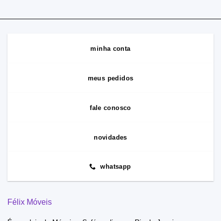
minha conta
meus pedidos
fale conosco
novidades
whatsapp
Félix Móveis