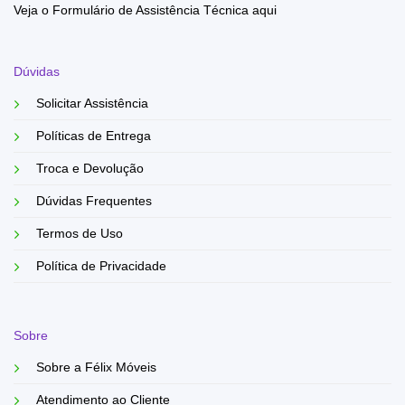
Veja o Formulário de Assistência Técnica aqui
Dúvidas
Solicitar Assistência
Políticas de Entrega
Troca e Devolução
Dúvidas Frequentes
Termos de Uso
Política de Privacidade
Sobre
Sobre a Félix Móveis
Atendimento ao Cliente