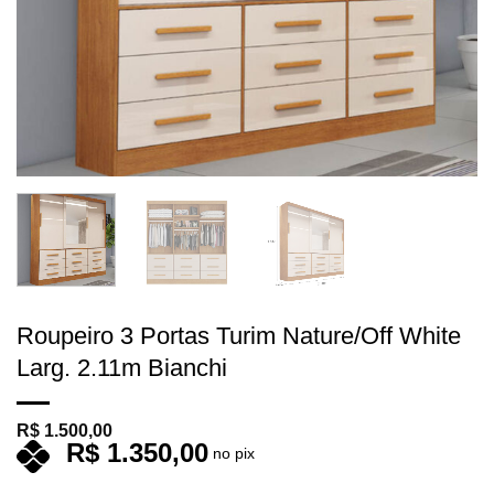
Roupeiro 3 Portas Turim Nature/Off White
Larg. 2.11m Bianchi
R$
1.500,00
R$
1.350,00
no pix