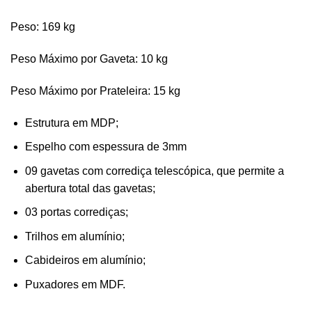
Peso: 169 kg
Peso Máximo por Gaveta: 10 kg
Peso Máximo por Prateleira: 15 kg
Estrutura em MDP;
Espelho com espessura de 3mm
09 gavetas com corrediça telescópica, que permite a
abertura total das gavetas;
03 portas corrediças;
Trilhos em alumínio;
Cabideiros em alumínio;
Puxadores em MDF.