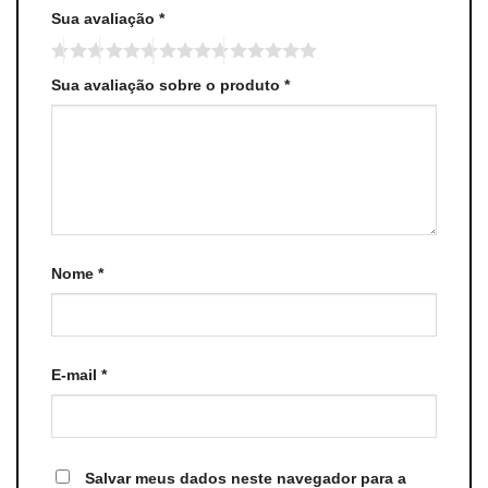
Sua avaliação
*
Sua avaliação sobre o produto
*
Nome
*
E-mail
*
Salvar meus dados neste navegador para a