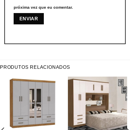
próxima vez que eu comentar.
PRODUTOS RELACIONADOS