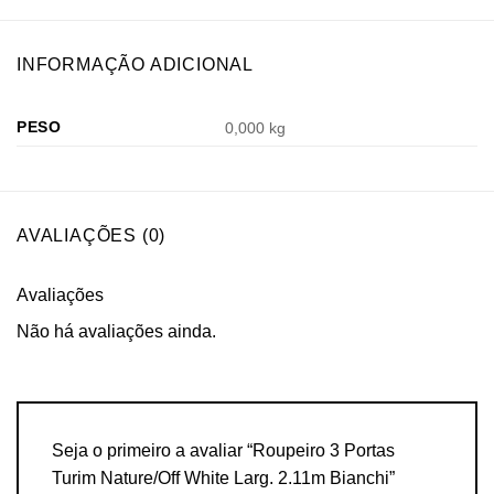
INFORMAÇÃO ADICIONAL
PESO
0,000 kg
AVALIAÇÕES (0)
Avaliações
Não há avaliações ainda.
Seja o primeiro a avaliar “Roupeiro 3 Portas
Turim Nature/Off White Larg. 2.11m Bianchi”