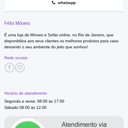
whatsapp
Félix Móveis
É uma loja de Móveis e Sofás online, no Rio de Janeiro, que
disponibiliza aos seus clientes os melhores produtos para casa
deixando o seu ambiente do jeito que sonhou!
Rede sociais
Horário de atendimento
Segunda a sexta: 08:00 ás 17:00
Sábado 08:00 ás 12:00