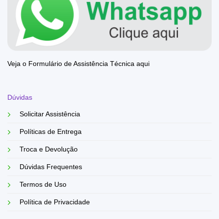
Veja o Formulário de Assistência Técnica aqui
Dúvidas
Solicitar Assistência
Políticas de Entrega
Troca e Devolução
Dúvidas Frequentes
Termos de Uso
Política de Privacidade