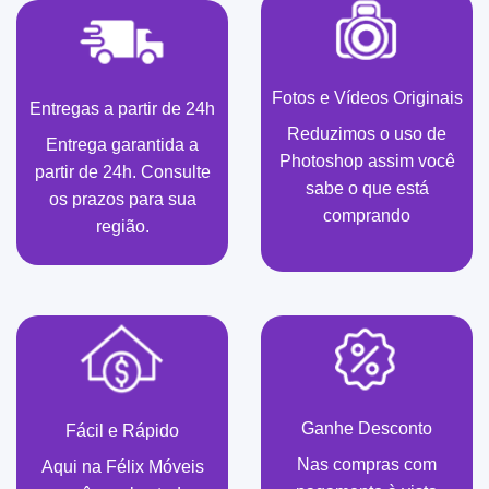
Fotos e Vídeos Originais
Entregas a partir de 24h
Reduzimos o uso de
Entrega garantida a
Photoshop assim você
partir de 24h. Consulte
sabe o que está
os prazos para sua
comprando
região.
Ganhe Desconto
Fácil e Rápido
Nas compras com
Aqui na Félix Móveis