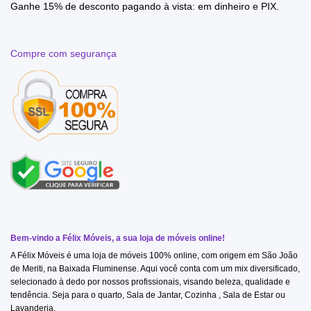
Ganhe 15% de desconto pagando à vista: em dinheiro e PIX.
Compre com segurança
Bem-vindo a Félix Móveis, a sua loja de móveis online!
A Félix Móveis é uma loja de móveis 100% online, com origem em São João
de Meriti, na Baixada Fluminense. Aqui você conta com um mix diversificado,
selecionado à dedo por nossos profissionais, visando beleza, qualidade e
tendência. Seja para o quarto, Sala de Jantar, Cozinha , Sala de Estar ou
Lavanderia.