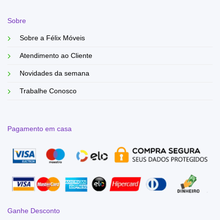
Sobre
Sobre a Félix Móveis
Atendimento ao Cliente
Novidades da semana
Trabalhe Conosco
Pagamento em casa
Ganhe Desconto