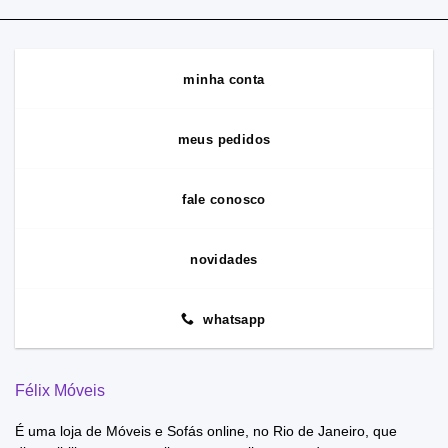
minha conta
meus pedidos
fale conosco
novidades
whatsapp
Félix Móveis
É uma loja de Móveis e Sofás online, no Rio de Janeiro, que