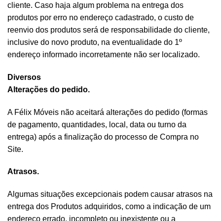
cliente. Caso haja algum problema na entrega dos
produtos por erro no endereço cadastrado, o custo de
reenvio dos produtos será de responsabilidade do cliente,
inclusive do novo produto, na eventualidade do 1º
endereço informado incorretamente não ser localizado.
Diversos
Alterações do pedido.
A Félix Móveis não aceitará alterações do pedido (formas
de pagamento, quantidades, local, data ou turno da
entrega) após a finalização do processo de Compra no
Site.
Atrasos.
Algumas situações excepcionais podem causar atrasos na
entrega dos Produtos adquiridos, como a indicação de um
endereço errado, incompleto ou inexistente ou a