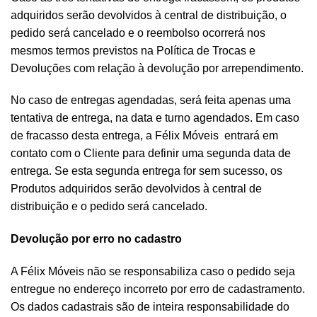
adquiridos serão devolvidos à central de distribuição, o
pedido será cancelado e o reembolso ocorrerá nos
mesmos termos previstos na Política de Trocas e
Devoluções com relação à devolução por arrependimento.
No caso de entregas agendadas, será feita apenas uma
tentativa de entrega, na data e turno agendados. Em caso
de fracasso desta entrega, a Félix Móveis entrará em
contato com o Cliente para definir uma segunda data de
entrega. Se esta segunda entrega for sem sucesso, os
Produtos adquiridos serão devolvidos à central de
distribuição e o pedido será cancelado.
Devolução por erro no cadastro
A Félix Móveis não se responsabiliza caso o pedido seja
entregue no endereço incorreto por erro de cadastramento.
Os dados cadastrais são de inteira responsabilidade do