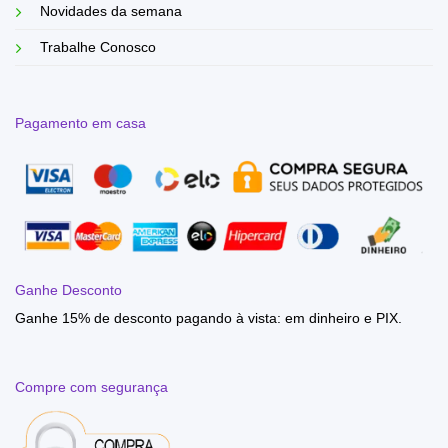
Novidades da semana
Trabalhe Conosco
Pagamento em casa
Ganhe Desconto
Ganhe 15% de desconto pagando à vista: em dinheiro e PIX.
Compre com segurança