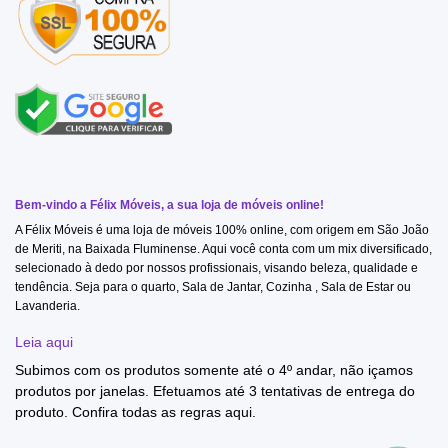
Bem-vindo a Félix Móveis, a sua loja de móveis online!
A Félix Móveis é uma loja de móveis 100% online, com origem em São João
de Meriti, na Baixada Fluminense. Aqui você conta com um mix diversificado,
selecionado à dedo por nossos profissionais, visando beleza, qualidade e
tendência. Seja para o quarto, Sala de Jantar, Cozinha , Sala de Estar ou
Lavanderia.
Leia aqui
Subimos com os produtos somente até o 4º andar, não içamos
produtos por janelas. Efetuamos até 3 tentativas de entrega do
produto. Confira todas as regras
aqui
.