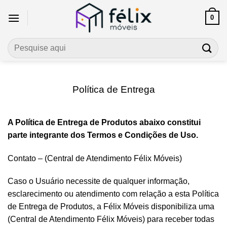
Skip
0
to
content
Pesquisar
por:
Política de Entrega
A Política de Entrega de Produtos abaixo constitui
parte integrante dos Termos e Condições de Uso.
Contato – (Central de Atendimento Félix Móveis)
Caso o Usuário necessite de qualquer informação,
esclarecimento ou atendimento com relação a esta Política
de Entrega de Produtos, a Félix Móveis disponibiliza uma
(Central de Atendimento Félix Móveis) para receber todas