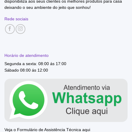
disponibiliza aos seus clientes os melhores produtos para casa
deixando o seu ambiente do jeito que sonhou!
Rede sociais
Horário de atendimento
Segunda a sexta: 08:00 ás 17:00
Sábado 08:00 ás 12:00
Veja o Formulário de Assistência Técnica aqui