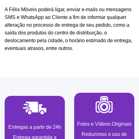
A Félix Móveis poderá ligar, enviar e-mails ou mensagens
SMS e WhatsApp ao Cliente a fim de informar qualquer
alteração no processo de entrega de seu pedido, como a
saída dos produtos do centro de distribuição, o
deslocamento pela cidade, o horário estimado de entrega,
eventuais atrasos, entre outros.
Fotos e Vídeos Originais
Entregas a partir de 24h
Reduzimos o uso de
Entrega garantida a