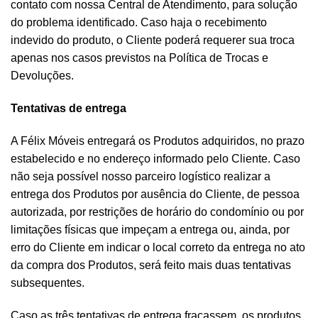
contato com nossa Central de Atendimento, para solução
do problema identificado. Caso haja o recebimento
indevido do produto, o Cliente poderá requerer sua troca
apenas nos casos previstos na Política de Trocas e
Devoluções.
Tentativas de entrega
A Félix Móveis entregará os Produtos adquiridos, no prazo
estabelecido e no endereço informado pelo Cliente. Caso
não seja possível nosso parceiro logístico realizar a
entrega dos Produtos por ausência do Cliente, de pessoa
autorizada, por restrições de horário do condomínio ou por
limitações físicas que impeçam a entrega ou, ainda, por
erro do Cliente em indicar o local correto da entrega no ato
da compra dos Produtos, será feito mais duas tentativas
subsequentes.
Caso as três tentativas de entrega fracassem, os produtos