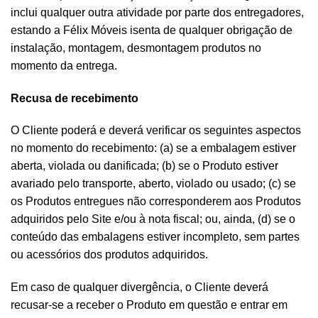
inclui qualquer outra atividade por parte dos entregadores,
estando a Félix Móveis isenta de qualquer obrigação de
instalação, montagem, desmontagem produtos no
momento da entrega.
Recusa de recebimento
O Cliente poderá e deverá verificar os seguintes aspectos
no momento do recebimento: (a) se a embalagem estiver
aberta, violada ou danificada; (b) se o Produto estiver
avariado pelo transporte, aberto, violado ou usado; (c) se
os Produtos entregues não corresponderem aos Produtos
adquiridos pelo Site e/ou à nota fiscal; ou, ainda, (d) se o
conteúdo das embalagens estiver incompleto, sem partes
ou acessórios dos produtos adquiridos.
Em caso de qualquer divergência, o Cliente deverá
recusar-se a receber o Produto em questão e entrar em