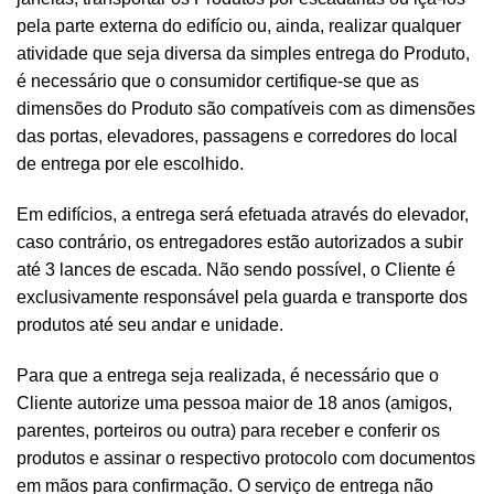
pela parte externa do edifício ou, ainda, realizar qualquer
atividade que seja diversa da simples entrega do Produto,
é necessário que o consumidor certifique-se que as
dimensões do Produto são compatíveis com as dimensões
das portas, elevadores, passagens e corredores do local
de entrega por ele escolhido.
Em edifícios, a entrega será efetuada através do elevador,
caso contrário, os entregadores estão autorizados a subir
até 3 lances de escada. Não sendo possível, o Cliente é
exclusivamente responsável pela guarda e transporte dos
produtos até seu andar e unidade.
Para que a entrega seja realizada, é necessário que o
Cliente autorize uma pessoa maior de 18 anos (amigos,
parentes, porteiros ou outra) para receber e conferir os
produtos e assinar o respectivo protocolo com documentos
em mãos para confirmação. O serviço de entrega não