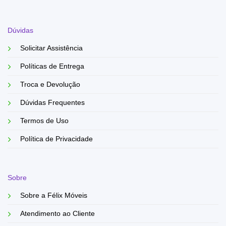
Dúvidas
Solicitar Assistência
Políticas de Entrega
Troca e Devolução
Dúvidas Frequentes
Termos de Uso
Política de Privacidade
Sobre
Sobre a Félix Móveis
Atendimento ao Cliente