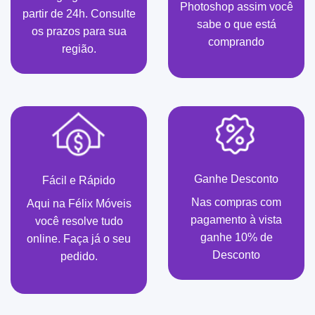
Photoshop assim você
partir de 24h. Consulte
sabe o que está
os prazos para sua
comprando
região.
Ganhe Desconto
Fácil e Rápido
Nas compras com
Aqui na Félix Móveis
pagamento à vista
você resolve tudo
ganhe 10% de
online. Faça já o seu
Desconto
pedido.