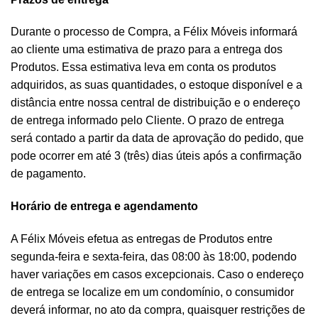
Durante o processo de Compra, a Félix Móveis informará
ao cliente uma estimativa de prazo para a entrega dos
Produtos. Essa estimativa leva em conta os produtos
adquiridos, as suas quantidades, o estoque disponível e a
distância entre nossa central de distribuição e o endereço
de entrega informado pelo Cliente. O prazo de entrega
será contado a partir da data de aprovação do pedido, que
pode ocorrer em até 3 (três) dias úteis após a confirmação
de pagamento.
Horário de entrega e agendamento
A Félix Móveis efetua as entregas de Produtos entre
segunda-feira e sexta-feira, das 08:00 às 18:00, podendo
haver variações em casos excepcionais. Caso o endereço
de entrega se localize em um condomínio, o consumidor
deverá informar, no ato da compra, quaisquer restrições de