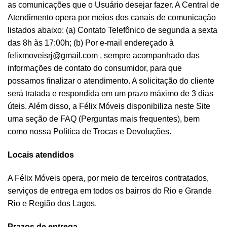
as comunicações que o Usuário desejar fazer. A Central de
Atendimento opera por meios dos canais de comunicação
listados abaixo: (a) Contato Telefônico de segunda a sexta
das 8h às 17:00h; (b) Por e-mail endereçado à
felixmoveisrj@gmail.com
, sempre acompanhado das
informações de contato do consumidor, para que
possamos finalizar o atendimento. A solicitação do cliente
será tratada e respondida em um prazo máximo de 3 dias
úteis. Além disso, a Félix Móveis disponibiliza neste Site
uma seção de FAQ (Perguntas mais frequentes), bem
como nossa Política de Trocas e Devoluções.
Locais atendidos
A Félix Móveis opera, por meio de terceiros contratados,
serviços de entrega em todos os bairros do Rio e Grande
Rio e Região dos Lagos.
Prazos de entrega