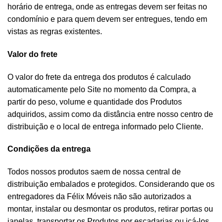
horário de entrega, onde as entregas devem ser feitas no
condomínio e para quem devem ser entregues, tendo em
vistas as regras existentes.
Valor do frete
O valor do frete da entrega dos produtos é calculado
automaticamente pelo Site no momento da Compra, a
partir do peso, volume e quantidade dos Produtos
adquiridos, assim como da distância entre nosso centro de
distribuição e o local de entrega informado pelo Cliente.
Condições da entrega
Todos nossos produtos saem de nossa central de
distribuição embalados e protegidos. Considerando que os
entregadores da Félix Móveis não são autorizados a
montar, instalar ou desmontar os produtos, retirar portas ou
janelas, transportar os Produtos por escadarias ou içá-los