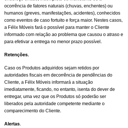
ocorrência de fatores naturais (chuvas, enchentes) ou
humanos (greves, manifestações, acidentes), conhecidos
como eventos de caso fortuito e força maior. Nestes casos,
a Félix Móveis fará o possível para manter o Cliente
informado com relação ao problema que causou o atraso e
para efetivar a entrega no menor prazo possível.
Retenções.
Caso os Produtos adquiridos sejam retidos por
autoridades fiscais em decorrência de pendências do
Cliente, a Félix Móveis informará a situação
imediatamente, ficando, no entanto, isenta do dever de
entregar, uma vez que os Produtos só poderão ser
liberados pela autoridade competente mediante o
comparecimento do Cliente.
Alertas
.