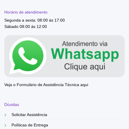
Horário de atendimento
Segunda a sexta: 08:00 ás 17:00
Sábado 08:00 ás 12:00
Veja o Formulário de Assistência Técnica aqui
Dúvidas
Solicitar Assistência
Políticas de Entrega