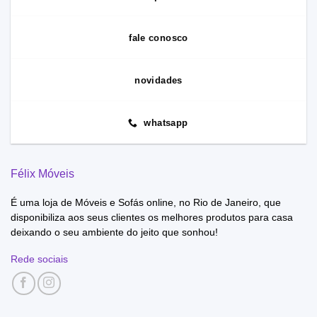
fale conosco
novidades
whatsapp
Félix Móveis
É uma loja de Móveis e Sofás online, no Rio de Janeiro, que
disponibiliza aos seus clientes os melhores produtos para casa
deixando o seu ambiente do jeito que sonhou!
Rede sociais