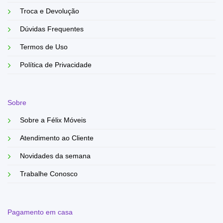
Troca e Devolução
Dúvidas Frequentes
Termos de Uso
Política de Privacidade
Sobre
Sobre a Félix Móveis
Atendimento ao Cliente
Novidades da semana
Trabalhe Conosco
Pagamento em casa