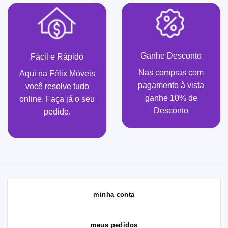
Ganhe Desconto
Fácil e Rápido
Nas compras com
Aqui na Félix Móveis
pagamento à vista
você resolve tudo
ganhe 10% de
online. Faça já o seu
Desconto
pedido.
minha conta
meus pedidos