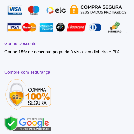
Ganhe Desconto
Ganhe 15% de desconto pagando à vista: em dinheiro e PIX.
Compre com segurança