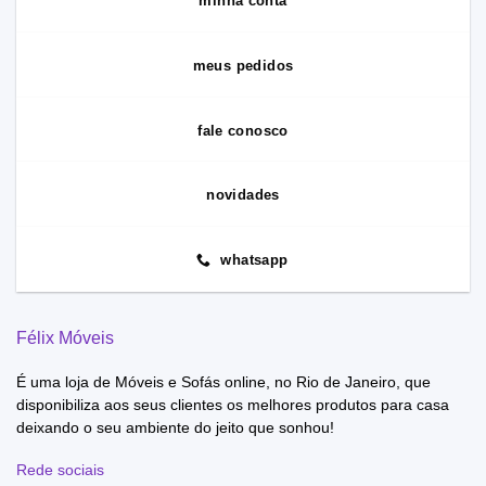
minha conta
meus pedidos
fale conosco
novidades
whatsapp
Félix Móveis
É uma loja de Móveis e Sofás online, no Rio de Janeiro, que
disponibiliza aos seus clientes os melhores produtos para casa
deixando o seu ambiente do jeito que sonhou!
Rede sociais