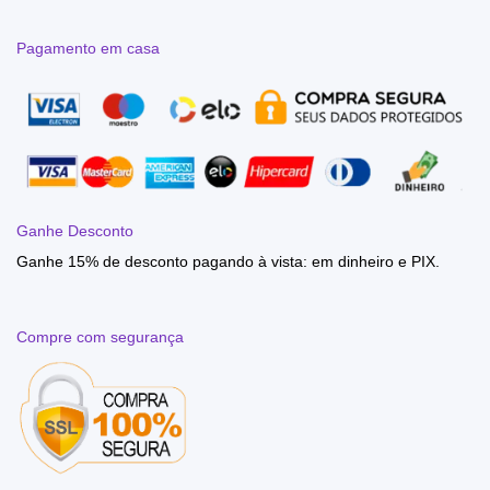
Pagamento em casa
Ganhe Desconto
Ganhe 15% de desconto pagando à vista: em dinheiro e PIX.
Compre com segurança