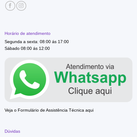
Horário de atendimento
Segunda a sexta: 08:00 ás 17:00
Sábado 08:00 ás 12:00
Veja o Formulário de Assistência Técnica aqui
Dúvidas