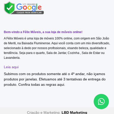
Bem-vindo a Félix Móveis, a sua loja de móveis online!
A Félix Móveis é uma loja de móveis 100% online, com origem em São João
de Meriti, na Baixada Fluminense. Aqui você conta com um mix diversificado,
selecionado à dedo por nossos profissionais, visando beleza, qualidade e
tendência. Seja para o quarto, Sala de Jantar, Cozinha , Sala de Estar ou
Lavanderia.
Leia aqui
Subimos com os produtos somente até o 4º andar, não içamos
produtos por janelas. Efetuamos até 3 tentativas de entrega do
produto. Confira todas as regras
aqui
.
Criação e Marketing:
LBD Marketing