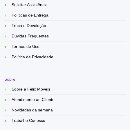
Solicitar Assistência
Políticas de Entrega
Troca e Devolução
Dúvidas Frequentes
Termos de Uso
Política de Privacidade
Sobre
Sobre a Félix Móveis
Atendimento ao Cliente
Novidades da semana
Trabalhe Conosco