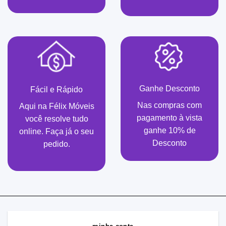
Ganhe Desconto
Fácil e Rápido
Nas compras com
Aqui na Félix Móveis
pagamento à vista
você resolve tudo
ganhe 10% de
online. Faça já o seu
Desconto
pedido.