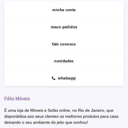
minha conta
meus pedidos
fale conosco
novidades
whatsapp
Félix Móveis
É uma loja de Móveis e Sofás online, no Rio de Janeiro, que
disponibiliza aos seus clientes os melhores produtos para casa
deixando o seu ambiente do jeito que sonhou!