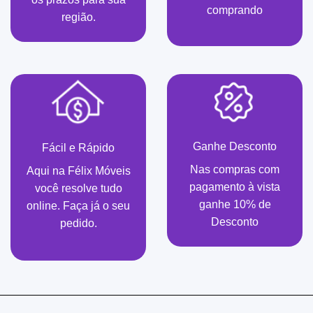
comprando
região.
Ganhe Desconto
Fácil e Rápido
Nas compras com
Aqui na Félix Móveis
pagamento à vista
você resolve tudo
ganhe 10% de
online. Faça já o seu
Desconto
pedido.