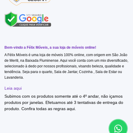
Bem-vindo a Félix Móveis, a sua loja de móveis online!
A Félix Móveis é uma loja de móveis 100% online, com origem em São João
de Meriti, na Baixada Fluminense. Aqui você conta com um mix diversificado,
selecionado à dedo por nossos profissionais, visando beleza, qualidade e
tendência. Seja para o quarto, Sala de Jantar, Cozinha , Sala de Estar ou
Lavanderia.
Leia aqui
Subimos com os produtos somente até o 4º andar, não içamos
produtos por janelas. Efetuamos até 3 tentativas de entrega do
produto. Confira todas as regras
aqui
.