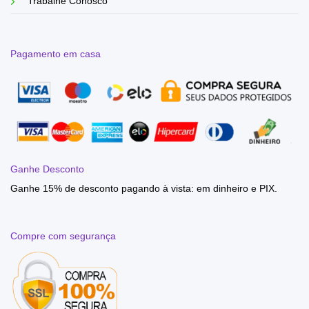
Trabalhe Conosco
Pagamento em casa
Ganhe Desconto
Ganhe 15% de desconto pagando à vista: em dinheiro e PIX.
Compre com segurança