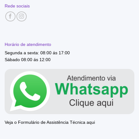
Rede sociais
Horário de atendimento
Segunda a sexta: 08:00 ás 17:00
Sábado 08:00 ás 12:00
Veja o Formulário de Assistência Técnica aqui