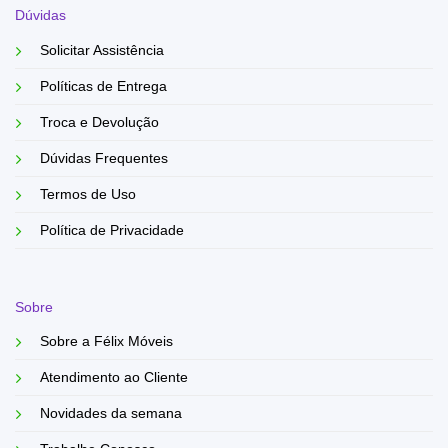
Dúvidas
Solicitar Assistência
Políticas de Entrega
Troca e Devolução
Dúvidas Frequentes
Termos de Uso
Política de Privacidade
Sobre
Sobre a Félix Móveis
Atendimento ao Cliente
Novidades da semana