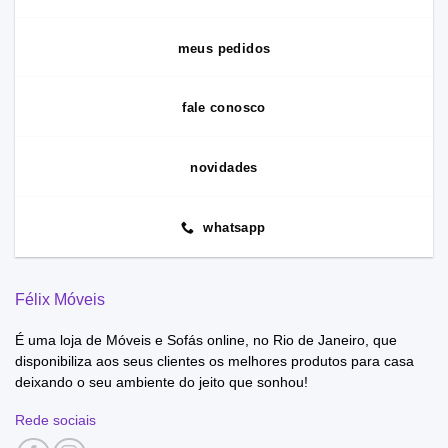
meus pedidos
fale conosco
novidades
whatsapp
Félix Móveis
É uma loja de Móveis e Sofás online, no Rio de Janeiro, que
disponibiliza aos seus clientes os melhores produtos para casa
deixando o seu ambiente do jeito que sonhou!
Rede sociais