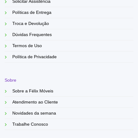
Solicitar Assistência
Políticas de Entrega
Troca e Devolução
Dúvidas Frequentes
Termos de Uso
Política de Privacidade
Sobre
Sobre a Félix Móveis
Atendimento ao Cliente
Novidades da semana
Trabalhe Conosco