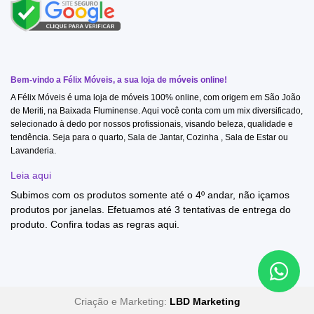
Bem-vindo a Félix Móveis, a sua loja de móveis online!
A Félix Móveis é uma loja de móveis 100% online, com origem em São João
de Meriti, na Baixada Fluminense. Aqui você conta com um mix diversificado,
selecionado à dedo por nossos profissionais, visando beleza, qualidade e
tendência. Seja para o quarto, Sala de Jantar, Cozinha , Sala de Estar ou
Lavanderia.
Leia aqui
Subimos com os produtos somente até o 4º andar, não içamos
produtos por janelas. Efetuamos até 3 tentativas de entrega do
produto. Confira todas as regras
aqui
.
Criação e Marketing:
LBD Marketing