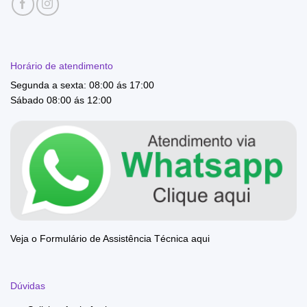
Horário de atendimento
Segunda a sexta: 08:00 ás 17:00
Sábado 08:00 ás 12:00
Veja o Formulário de Assistência Técnica aqui
Dúvidas