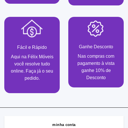
Ganhe Desconto
Fácil e Rápido
Nas compras com
Aqui na Félix Móveis
pagamento à vista
você resolve tudo
ganhe 10% de
online. Faça já o seu
Desconto
pedido.
minha conta