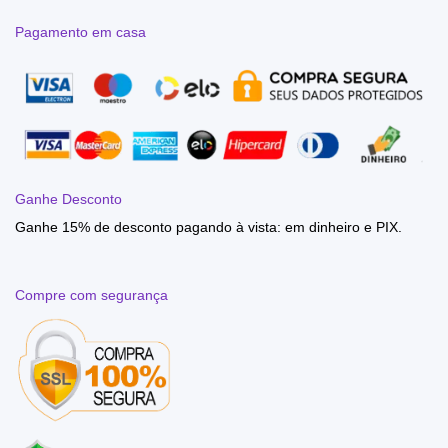
Pagamento em casa
Ganhe Desconto
Ganhe 15% de desconto pagando à vista: em dinheiro e PIX.
Compre com segurança