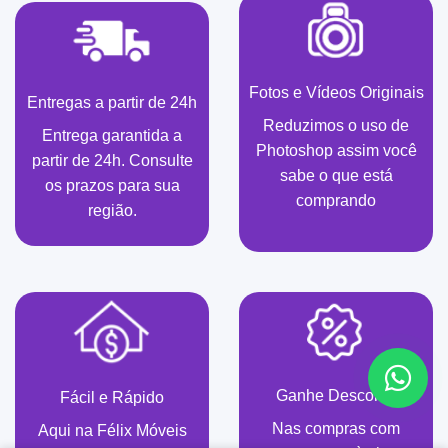
Fotos e Vídeos Originais
Entregas a partir de 24h
Reduzimos o uso de
Entrega garantida a
Photoshop assim você
partir de 24h. Consulte
sabe o que está
os prazos para sua
comprando
região.
Ganhe Desconto
Fácil e Rápido
Nas compras com
Aqui na Félix Móveis