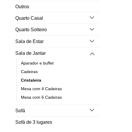
Outros
Quarto Casal
Quarto Solteiro
Sala de Estar
Sala de Jantar
Aparador e buffet
Cadeiras
Cristaleira
Mesa com 4 Cadeiras
Mesa com 6 Cadeiras
Sofá
Sofá de 3 lugares