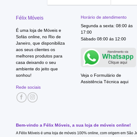
Horário de atendimento
Félix Móveis
Segunda a sexta: 08:00 ás
É uma loja de Móveis e
17:00
Sofás online, no Rio de
Sábado 08:00 ás 12:00
Janeiro, que disponibiliza
aos seus clientes os
melhores produtos para
casa deixando o seu
ambiente do jeito que
sonhou!
Veja o Formulário de
Assistência Técnica aqui
Rede sociais
Bem-vindo a Félix Móveis, a sua loja de móveis online!
A Félix Móveis é uma loja de móveis 100% online, com origem em São Joã