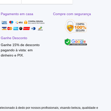
Pagamento em casa
Compre com segurança
Ganhe Desconto
Ganhe 15% de desconto
pagando à vista: em
dinheiro e PIX.
elecionado à dedo por nossos profissionais, visando beleza, qualidade e