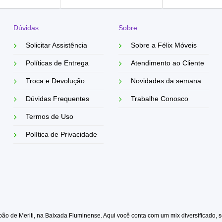
Dúvidas
Sobre
Solicitar Assistência
Sobre a Félix Móveis
Políticas de Entrega
Atendimento ao Cliente
Troca e Devolução
Novidades da semana
Dúvidas Frequentes
Trabalhe Conosco
Termos de Uso
Política de Privacidade
o de Meriti, na Baixada Fluminense. Aqui você conta com um mix diversificado, s