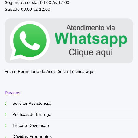
Segunda a sexta: 08:00 ás 17:00
Sábado 08:00 ás 12:00
Veja o Formulário de Assistência Técnica aqui
Dúvidas
Solicitar Assistência
Políticas de Entrega
Troca e Devolução
Dúvidas Frequentes