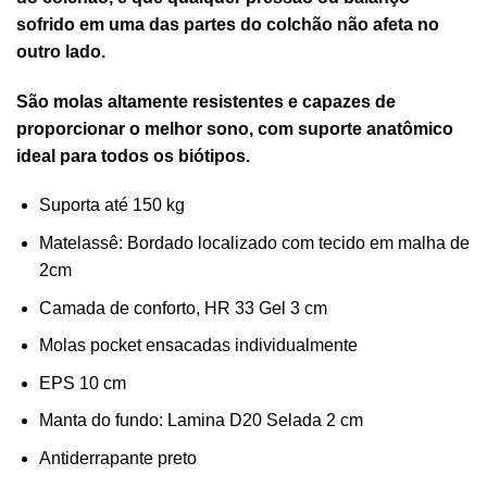
sofrido em uma das partes do colchão não afeta no
outro lado.
São molas altamente resistentes e capazes de
proporcionar o melhor sono, com suporte anatômico
ideal para todos os biótipos.
Suporta até 150 kg
Matelassê: Bordado localizado com tecido em malha de
2cm
Camada de conforto, HR 33 Gel 3 cm
Molas pocket ensacadas individualmente
EPS 10 cm
Manta do fundo: Lamina D20 Selada 2 cm
Antiderrapante preto