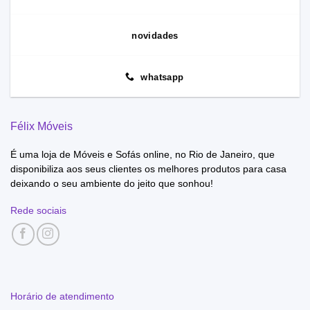
novidades
whatsapp
Félix Móveis
É uma loja de Móveis e Sofás online, no Rio de Janeiro, que
disponibiliza aos seus clientes os melhores produtos para casa
deixando o seu ambiente do jeito que sonhou!
Rede sociais
Horário de atendimento