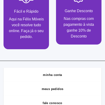
Ganhe Desconto
Fácil e Rápido
Nas compras com
Aqui na Félix Móveis
pagamento à vista
você resolve tudo
ganhe 10% de
online. Faça já o seu
Desconto
pedido.
minha conta
meus pedidos
fale conosco