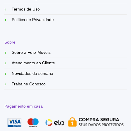
Termos de Uso
Política de Privacidade
Sobre
Sobre a Félix Móveis
Atendimento ao Cliente
Novidades da semana
Trabalhe Conosco
Pagamento em casa