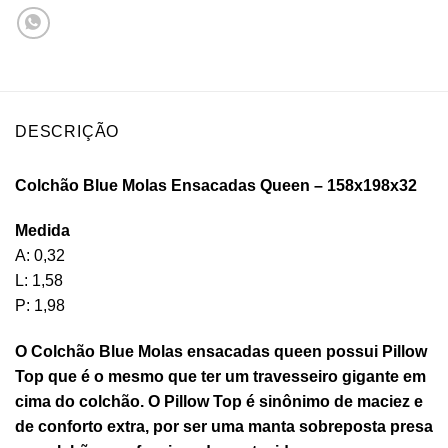
DESCRIÇÃO
Colchão Blue Molas Ensacadas Queen – 158x198x32
Medida
A: 0,32
L: 1,58
P: 1,98
O Colchão Blue Molas ensacadas queen possui Pillow
Top que é o mesmo que ter um travesseiro gigante em
cima do colchão. O Pillow Top é sinônimo de maciez e
de conforto extra, por ser uma manta sobreposta presa