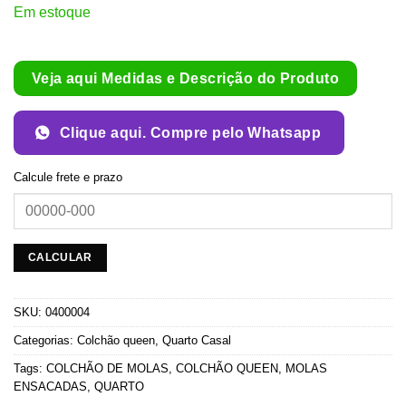
Em estoque
Veja aqui Medidas e Descrição do Produto
Clique aqui. Compre pelo Whatsapp
Calcule frete e prazo
SKU:
0400004
Categorias:
Colchão queen
,
Quarto Casal
Tags:
COLCHÃO DE MOLAS
,
COLCHÃO QUEEN
,
MOLAS
ENSACADAS
,
QUARTO