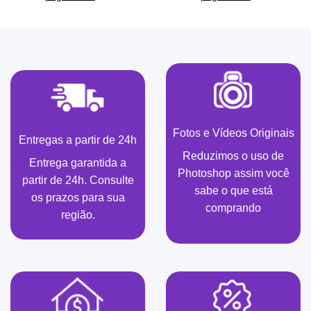
Fotos e Vídeos Originais
Entregas a partir de 24h
Reduzimos o uso de
Entrega garantida a
Photoshop assim você
partir de 24h. Consulte
sabe o que está
os prazos para sua
comprando
região.