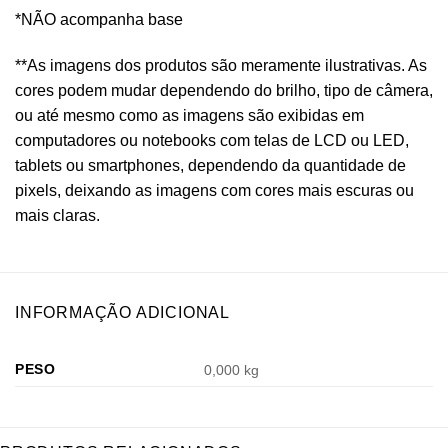
*NÃO acompanha base
**As imagens dos produtos são meramente ilustrativas. As
cores podem mudar dependendo do brilho, tipo de câmera,
ou até mesmo como as imagens são exibidas em
computadores ou notebooks com telas de LCD ou LED,
tablets ou smartphones, dependendo da quantidade de
pixels, deixando as imagens com cores mais escuras ou
mais claras.
INFORMAÇÃO ADICIONAL
PESO
0,000 kg