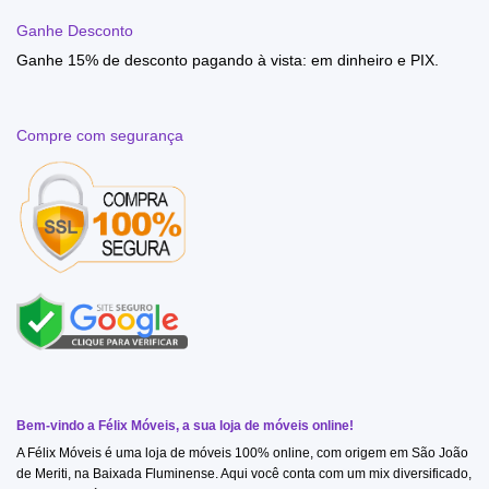
Ganhe Desconto
Ganhe 15% de desconto pagando à vista: em dinheiro e PIX.
Compre com segurança
Bem-vindo a Félix Móveis, a sua loja de móveis online!
A Félix Móveis é uma loja de móveis 100% online, com origem em São João
de Meriti, na Baixada Fluminense. Aqui você conta com um mix diversificado,