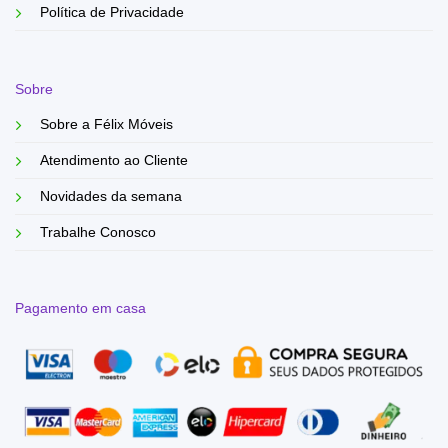
Política de Privacidade
Sobre
Sobre a Félix Móveis
Atendimento ao Cliente
Novidades da semana
Trabalhe Conosco
Pagamento em casa