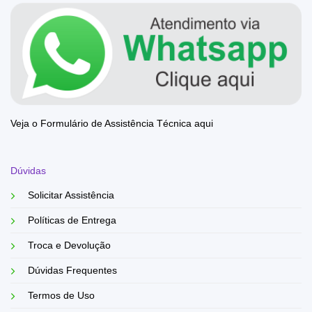
Veja o Formulário de Assistência Técnica aqui
Dúvidas
Solicitar Assistência
Políticas de Entrega
Troca e Devolução
Dúvidas Frequentes
Termos de Uso