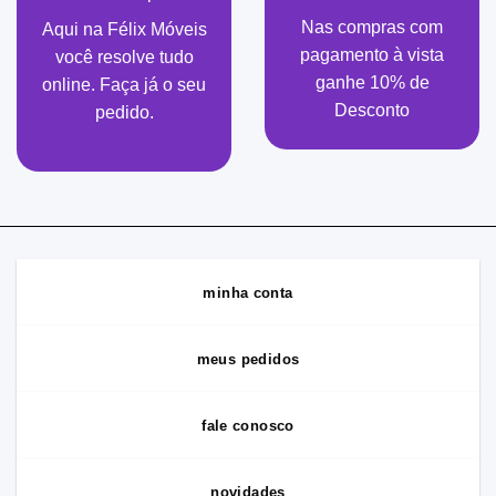
Nas compras com
Aqui na Félix Móveis
pagamento à vista
você resolve tudo
ganhe 10% de
online. Faça já o seu
Desconto
pedido.
minha conta
meus pedidos
fale conosco
novidades