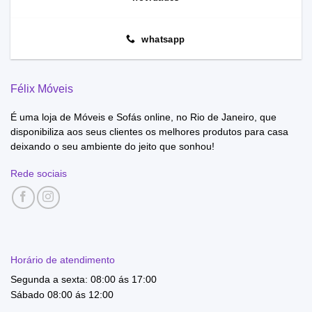
whatsapp
Félix Móveis
É uma loja de Móveis e Sofás online, no Rio de Janeiro, que
disponibiliza aos seus clientes os melhores produtos para casa
deixando o seu ambiente do jeito que sonhou!
Rede sociais
Horário de atendimento
Segunda a sexta: 08:00 ás 17:00
Sábado 08:00 ás 12:00