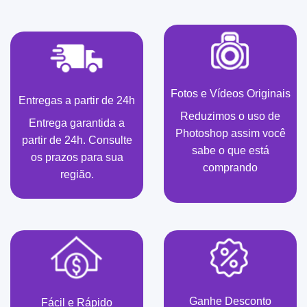
Fotos e Vídeos Originais
Entregas a partir de 24h
Reduzimos o uso de
Entrega garantida a
Photoshop assim você
partir de 24h. Consulte
sabe o que está
os prazos para sua
comprando
região.
Ganhe Desconto
Fácil e Rápido