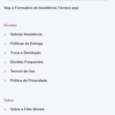
Veja o Formulário de Assistência Técnica aqui
Dúvidas
Solicitar Assistência
Políticas de Entrega
Troca e Devolução
Dúvidas Frequentes
Termos de Uso
Política de Privacidade
Sobre
Sobre a Félix Móveis