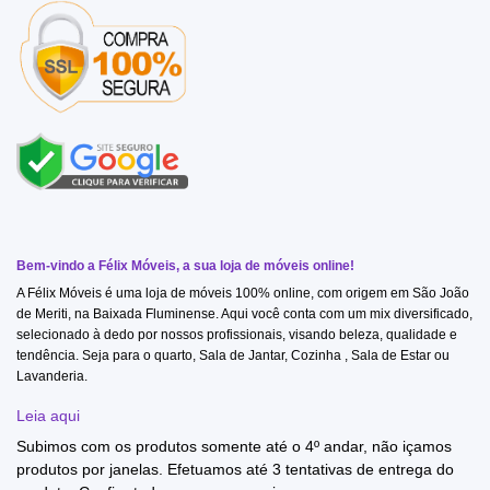
Bem-vindo a Félix Móveis, a sua loja de móveis online!
A Félix Móveis é uma loja de móveis 100% online, com origem em São João
de Meriti, na Baixada Fluminense. Aqui você conta com um mix diversificado,
selecionado à dedo por nossos profissionais, visando beleza, qualidade e
tendência. Seja para o quarto, Sala de Jantar, Cozinha , Sala de Estar ou
Lavanderia.
Leia aqui
Subimos com os produtos somente até o 4º andar, não içamos
produtos por janelas. Efetuamos até 3 tentativas de entrega do