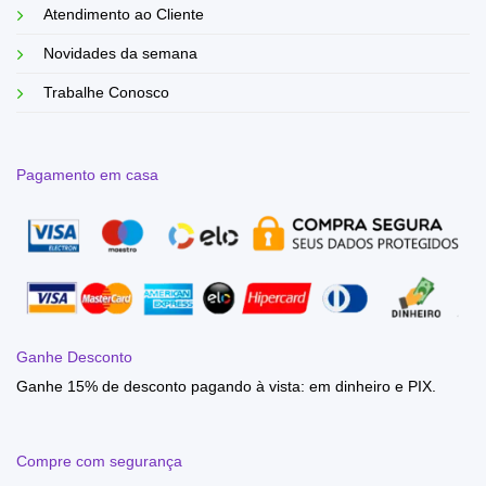
Atendimento ao Cliente
Novidades da semana
Trabalhe Conosco
Pagamento em casa
Ganhe Desconto
Ganhe 15% de desconto pagando à vista: em dinheiro e PIX.
Compre com segurança