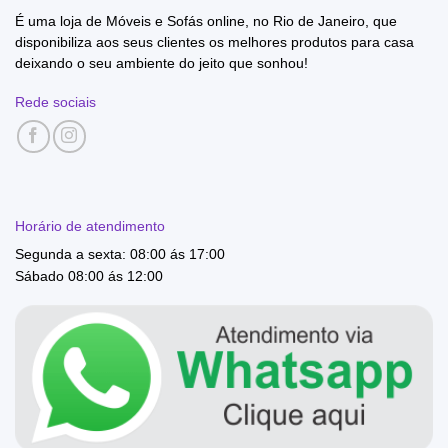
É uma loja de Móveis e Sofás online, no Rio de Janeiro, que
disponibiliza aos seus clientes os melhores produtos para casa
deixando o seu ambiente do jeito que sonhou!
Rede sociais
Horário de atendimento
Segunda a sexta: 08:00 ás 17:00
Sábado 08:00 ás 12:00