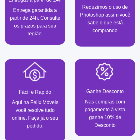
Reduzimos o uso de
Entrega garantida a
Photoshop assim você
partir de 24h. Consulte
sabe o que está
os prazos para sua
comprando
região.
Ganhe Desconto
Fácil e Rápido
Nas compras com
Aqui na Félix Móveis
pagamento à vista
você resolve tudo
ganhe 10% de
online. Faça já o seu
Desconto
pedido.