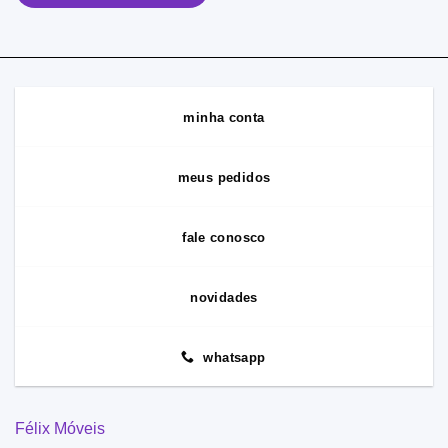
minha conta
meus pedidos
fale conosco
novidades
whatsapp
Félix Móveis