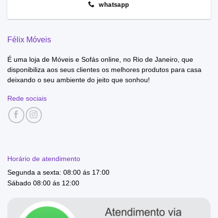
whatsapp
Félix Móveis
É uma loja de Móveis e Sofás online, no Rio de Janeiro, que
disponibiliza aos seus clientes os melhores produtos para casa
deixando o seu ambiente do jeito que sonhou!
Rede sociais
Horário de atendimento
Segunda a sexta: 08:00 ás 17:00
Sábado 08:00 ás 12:00