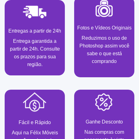
Fotos e Vídeos Originais
Entregas a partir de 24h
Reduzimos o uso de
Entrega garantida a
Photoshop assim você
partir de 24h. Consulte
sabe o que está
os prazos para sua
comprando
região.
Ganhe Desconto
Fácil e Rápido
Nas compras com
Aqui na Félix Móveis