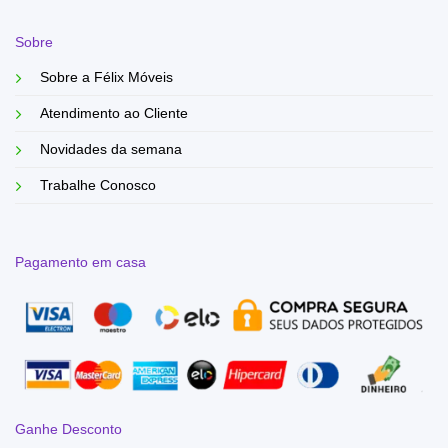
Sobre
Sobre a Félix Móveis
Atendimento ao Cliente
Novidades da semana
Trabalhe Conosco
Pagamento em casa
Ganhe Desconto