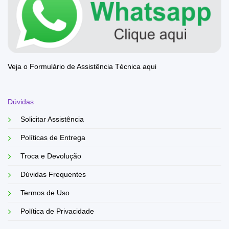
Veja o Formulário de Assistência Técnica aqui
Dúvidas
Solicitar Assistência
Políticas de Entrega
Troca e Devolução
Dúvidas Frequentes
Termos de Uso
Política de Privacidade