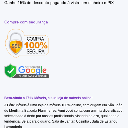
Ganhe 15% de desconto pagando à vista: em dinheiro e PIX.
Compre com segurança
Bem-vindo a Félix Móveis, a sua loja de móveis online!
A Félix Móveis é uma loja de móveis 100% online, com origem em São João
de Meriti, na Baixada Fluminense. Aqui você conta com um mix diversificado,
selecionado à dedo por nossos profissionais, visando beleza, qualidade e
tendência. Seja para o quarto, Sala de Jantar, Cozinha , Sala de Estar ou
Lavanderia.