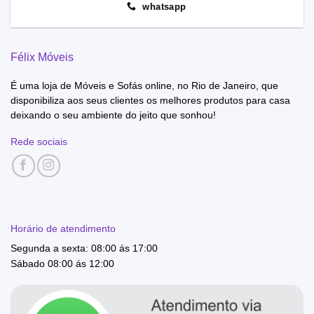
whatsapp
Félix Móveis
É uma loja de Móveis e Sofás online, no Rio de Janeiro, que
disponibiliza aos seus clientes os melhores produtos para casa
deixando o seu ambiente do jeito que sonhou!
Rede sociais
Horário de atendimento
Segunda a sexta: 08:00 ás 17:00
Sábado 08:00 ás 12:00