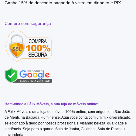
Ganhe 15% de desconto pagando à vista: em dinheiro e PIX.
Compre com segurança
Bem-vindo a Félix Móveis, a sua loja de móveis online!
A Félix Móveis é uma loja de móveis 100% online, com origem em São João
de Meriti, na Baixada Fluminense. Aqui você conta com um mix diversificado,
selecionado à dedo por nossos profissionais, visando beleza, qualidade e
tendência. Seja para o quarto, Sala de Jantar, Cozinha , Sala de Estar ou
Lavanderia.