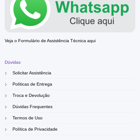
Veja o Formulário de Assistência Técnica aqui
Dúvidas
Solicitar Assistência
Políticas de Entrega
Troca e Devolução
Dúvidas Frequentes
Termos de Uso
Política de Privacidade