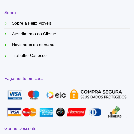
Sobre
Sobre a Félix Móveis
Atendimento ao Cliente
Novidades da semana
Trabalhe Conosco
Pagamento em casa
Ganhe Desconto