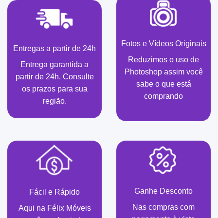
Fotos e Vídeos Originais
Entregas a partir de 24h
Reduzimos o uso de
Entrega garantida a
Photoshop assim você
partir de 24h. Consulte
sabe o que está
os prazos para sua
comprando
região.
Ganhe Desconto
Fácil e Rápido
Nas compras com
Aqui na Félix Móveis