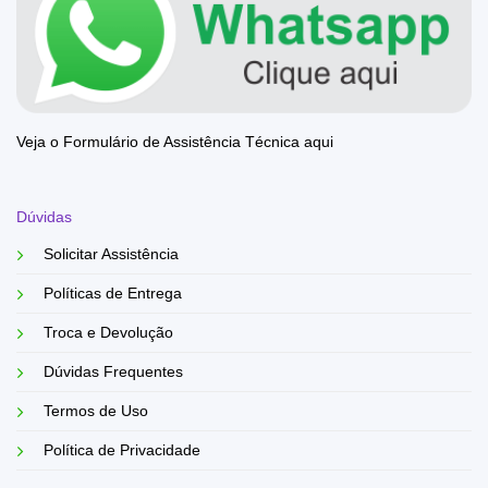
Veja o Formulário de Assistência Técnica aqui
Dúvidas
Solicitar Assistência
Políticas de Entrega
Troca e Devolução
Dúvidas Frequentes
Termos de Uso
Política de Privacidade