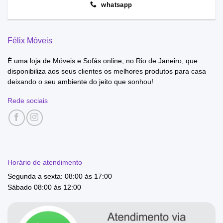
whatsapp
Félix Móveis
É uma loja de Móveis e Sofás online, no Rio de Janeiro, que
disponibiliza aos seus clientes os melhores produtos para casa
deixando o seu ambiente do jeito que sonhou!
Rede sociais
Horário de atendimento
Segunda a sexta: 08:00 ás 17:00
Sábado 08:00 ás 12:00