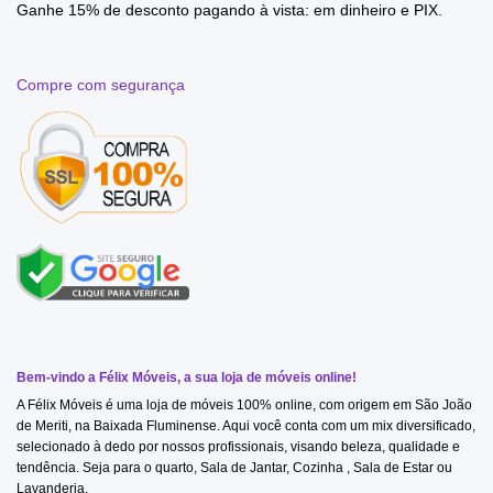
Ganhe 15% de desconto pagando à vista: em dinheiro e PIX.
Compre com segurança
Bem-vindo a Félix Móveis, a sua loja de móveis online!
A Félix Móveis é uma loja de móveis 100% online, com origem em São João
de Meriti, na Baixada Fluminense. Aqui você conta com um mix diversificado,
selecionado à dedo por nossos profissionais, visando beleza, qualidade e
tendência. Seja para o quarto, Sala de Jantar, Cozinha , Sala de Estar ou
Lavanderia.