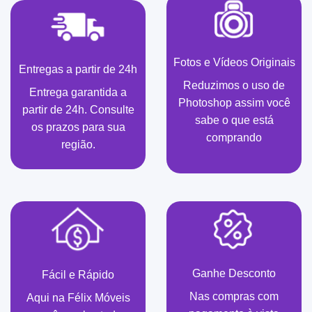
Fotos e Vídeos Originais
Entregas a partir de 24h
Reduzimos o uso de
Entrega garantida a
Photoshop assim você
partir de 24h. Consulte
sabe o que está
os prazos para sua
comprando
região.
Ganhe Desconto
Fácil e Rápido
Nas compras com
Aqui na Félix Móveis