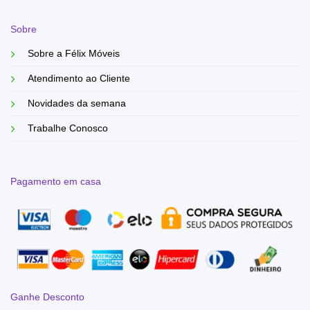
Sobre
Sobre a Félix Móveis
Atendimento ao Cliente
Novidades da semana
Trabalhe Conosco
Pagamento em casa
Ganhe Desconto