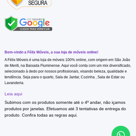
Bem-vindo a Félix Móveis, a sua loja de móveis online!
A Félix Móveis é uma loja de móveis 100% online, com origem em São João
de Meriti, na Baixada Fluminense. Aqui você conta com um mix diversificado,
selecionado à dedo por nossos profissionais, visando beleza, qualidade e
tendência. Seja para o quarto, Sala de Jantar, Cozinha , Sala de Estar ou
Lavanderia.
Leia aqui
Subimos com os produtos somente até o 4º andar, não içamos
produtos por janelas. Efetuamos até 3 tentativas de entrega do
produto. Confira todas as regras
aqui
.