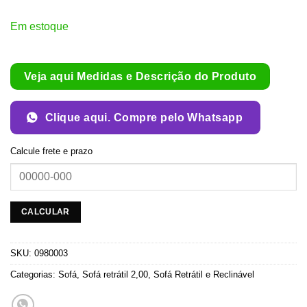
Em estoque
Veja aqui Medidas e Descrição do Produto
Clique aqui. Compre pelo Whatsapp
Calcule frete e prazo
SKU:
0980003
Categorias:
Sofá
,
Sofá retrátil 2,00
,
Sofá Retrátil e Reclinável