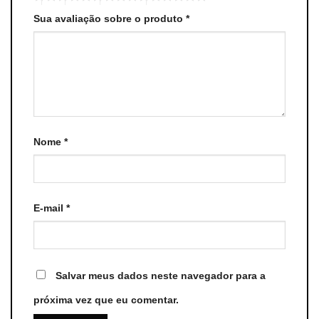
Sua avaliação sobre o produto
*
Nome
*
E-mail
*
Salvar meus dados neste navegador para a
próxima vez que eu comentar.