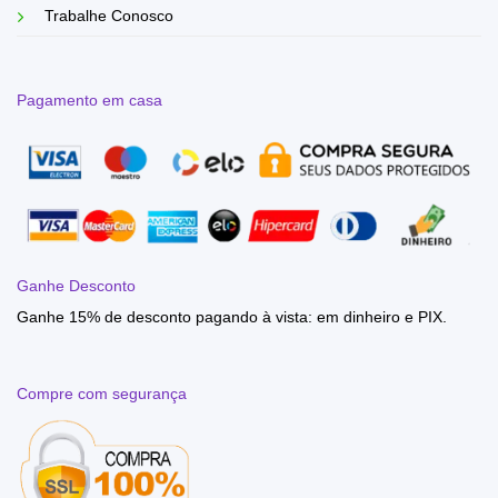
Trabalhe Conosco
Pagamento em casa
Ganhe Desconto
Ganhe 15% de desconto pagando à vista: em dinheiro e PIX.
Compre com segurança