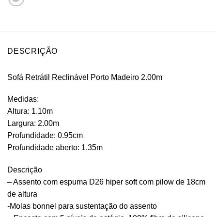
DESCRIÇÃO
Sofá Retrátil Reclinável Porto Madeiro 2.00m
Medidas:
Altura: 1.10m
Largura: 2.00m
Profundidade: 0.95cm
Profundidade aberto: 1.35m
Descrição
– Assento com espuma D26 hiper soft com pilow de 18cm
de altura
-Molas bonnel para sustentação do assento