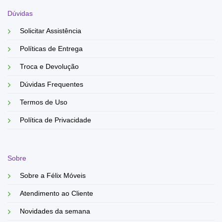
Dúvidas
Solicitar Assistência
Políticas de Entrega
Troca e Devolução
Dúvidas Frequentes
Termos de Uso
Política de Privacidade
Sobre
Sobre a Félix Móveis
Atendimento ao Cliente
Novidades da semana