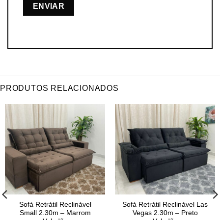
PRODUTOS RELACIONADOS
Sofá Retrátil Reclinável
Sofá Retrátil Reclinável Las
Small 2.30m – Marrom
Vegas 2.30m – Preto