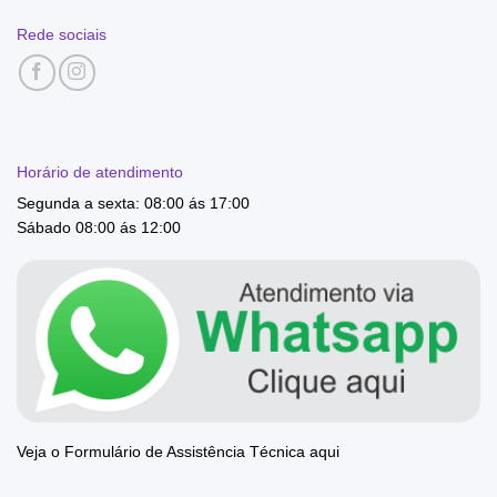
Rede sociais
Horário de atendimento
Segunda a sexta: 08:00 ás 17:00
Sábado 08:00 ás 12:00
Veja o Formulário de Assistência Técnica aqui