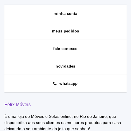
minha conta
meus pedidos
fale conosco
novidades
whatsapp
Félix Móveis
É uma loja de Móveis e Sofás online, no Rio de Janeiro, que
disponibiliza aos seus clientes os melhores produtos para casa
deixando o seu ambiente do jeito que sonhou!