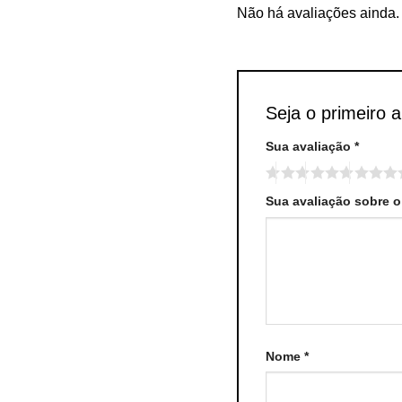
Não há avaliações ainda.
Seja o primeiro 
Sua avaliação
*
Sua avaliação sobre 
Nome
*