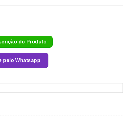
scrição do Produto
e pelo Whatsapp