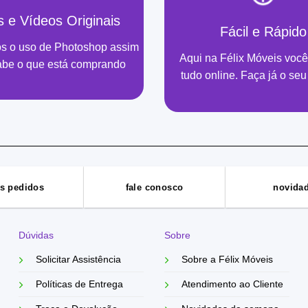
s e Vídeos Originais
Fácil e Rápido
s o uso de Photoshop assim
Aqui na Félix Móveis você
abe o que está comprando
tudo online. Faça já o seu
s pedidos
fale conosco
novida
Dúvidas
Sobre
Solicitar Assistência
Sobre a Félix Móveis
Políticas de Entrega
Atendimento ao Cliente