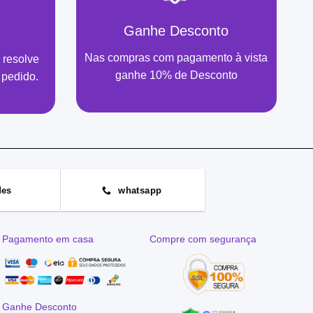
Ganhe Desconto
Nas compras com pagamento à vista
 resolve
ganhe 10% de Desconto
 pedido.
des
whatsapp
Pagamento em casa
Compre com segurança
Ganhe Desconto