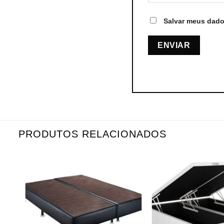
Salvar meus dado
PRODUTOS RELACIONADOS