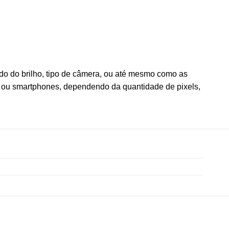
o do brilho, tipo de câmera, ou até mesmo como as
 ou smartphones, dependendo da quantidade de pixels,