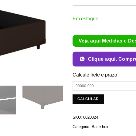
Em estoque
Veja aqui Medidas e De
Clique aqui. Compr
Calcule frete e prazo
SKU:
0020024
Categoria:
Base box