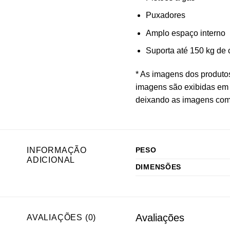
Puxadores
Amplo espaço interno
Suporta até 150 kg de 
* As imagens dos produto
imagens são exibidas em 
deixando as imagens com 
INFORMAÇÃO
PESO
ADICIONAL
DIMENSÕES
Avaliações
AVALIAÇÕES (0)