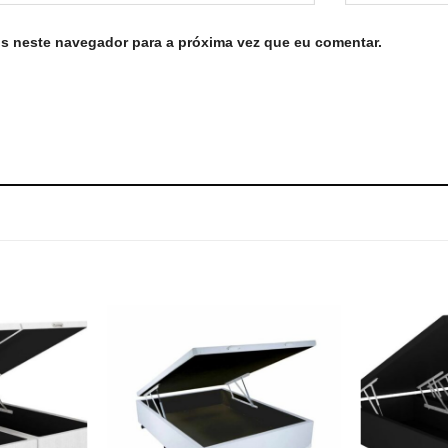
s neste navegador para a próxima vez que eu comentar.