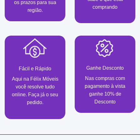
os prazos para sua
comprando
região.
Ganhe Desconto
Fácil e Rápido
Nas compras com
Aqui na Félix Móveis
pagamento à vista
você resolve tudo
ganhe 10% de
online. Faça já o seu
Desconto
pedido.