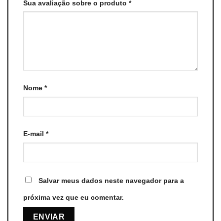
Sua avaliação sobre o produto
*
Nome
*
E-mail
*
Salvar meus dados neste navegador para a
próxima vez que eu comentar.