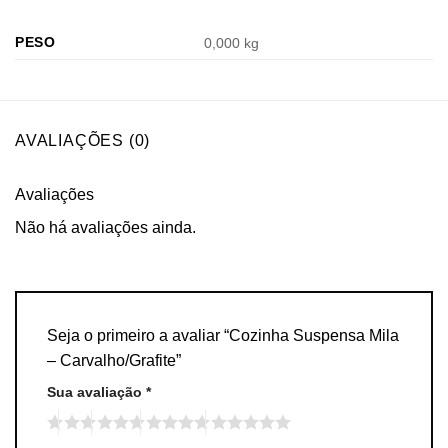
PESO
0,000 kg
AVALIAÇÕES (0)
Avaliações
Não há avaliações ainda.
Seja o primeiro a avaliar “Cozinha Suspensa Mila
– Carvalho/Grafite”
Sua avaliação
*