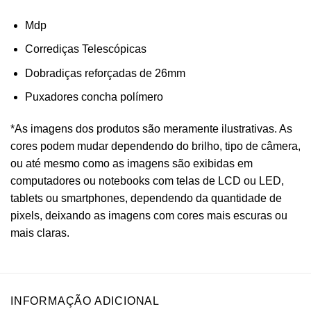
Mdp
Corrediças Telescópicas
Dobradiças reforçadas de 26mm
Puxadores concha polímero
*As imagens dos produtos são meramente ilustrativas. As
cores podem mudar dependendo do brilho, tipo de câmera,
ou até mesmo como as imagens são exibidas em
computadores ou notebooks com telas de LCD ou LED,
tablets ou smartphones, dependendo da quantidade de
pixels, deixando as imagens com cores mais escuras ou
mais claras.
INFORMAÇÃO ADICIONAL