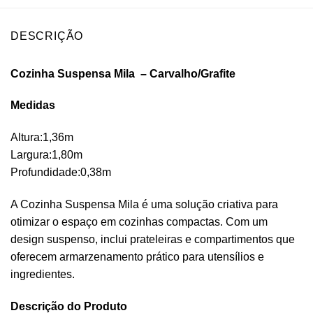
DESCRIÇÃO
Cozinha Suspensa Mila – Carvalho/Grafite
Medidas
Altura:1,36m
Largura:1,80m
Profundidade:0,38m
A Cozinha Suspensa Mila é uma solução criativa para
otimizar o espaço em cozinhas compactas. Com um
design suspenso, inclui prateleiras e compartimentos que
oferecem armarzenamento prático para utensílios e
ingredientes.
Descrição do Produto