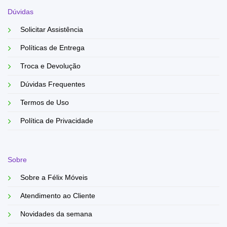
Dúvidas
Solicitar Assistência
Políticas de Entrega
Troca e Devolução
Dúvidas Frequentes
Termos de Uso
Política de Privacidade
Sobre
Sobre a Félix Móveis
Atendimento ao Cliente
Novidades da semana