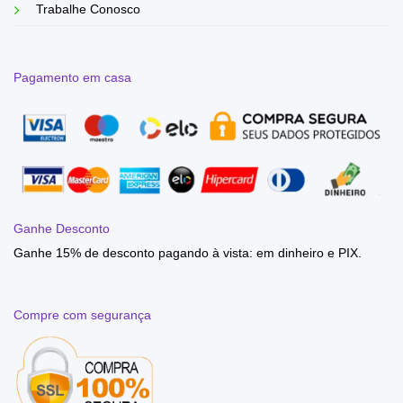
Trabalhe Conosco
Pagamento em casa
Ganhe Desconto
Ganhe 15% de desconto pagando à vista: em dinheiro e PIX.
Compre com segurança