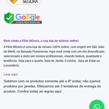
Bem-vindo a Félix Móveis, a sua loja de móveis online!
A Félix Móveis é uma loja de móveis 100% online, com origem em São João
de Meriti, na Baixada Fluminense. Aqui você conta com um mix diversificado,
selecionado à dedo por nossos profissionais, visando beleza, qualidade e
tendência. Seja para o quarto, Sala de Jantar, Cozinha , Sala de Estar ou
Lavanderia.
Leia aqui
Subimos com os produtos somente até o 4º andar, não içamos
produtos por janelas. Efetuamos até 3 tentativas de entrega do
produto. Confira todas as regras
aqui
.