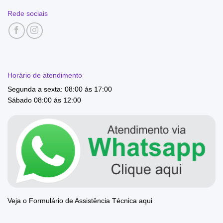
Rede sociais
Horário de atendimento
Segunda a sexta: 08:00 ás 17:00
Sábado 08:00 ás 12:00
Veja o Formulário de Assistência Técnica aqui