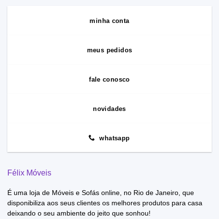
minha conta
meus pedidos
fale conosco
novidades
whatsapp
Félix Móveis
É uma loja de Móveis e Sofás online, no Rio de Janeiro, que
disponibiliza aos seus clientes os melhores produtos para casa
deixando o seu ambiente do jeito que sonhou!