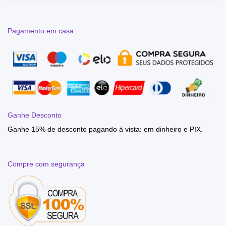
Pagamento em casa
Ganhe Desconto
Ganhe 15% de desconto pagando à vista: em dinheiro e PIX.
Compre com segurança