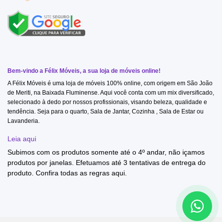
Bem-vindo a Félix Móveis, a sua loja de móveis online!
A Félix Móveis é uma loja de móveis 100% online, com origem em São João
de Meriti, na Baixada Fluminense. Aqui você conta com um mix diversificado,
selecionado à dedo por nossos profissionais, visando beleza, qualidade e
tendência. Seja para o quarto, Sala de Jantar, Cozinha , Sala de Estar ou
Lavanderia.
Leia aqui
Subimos com os produtos somente até o 4º andar, não içamos
produtos por janelas. Efetuamos até 3 tentativas de entrega do
produto. Confira todas as regras
aqui
.