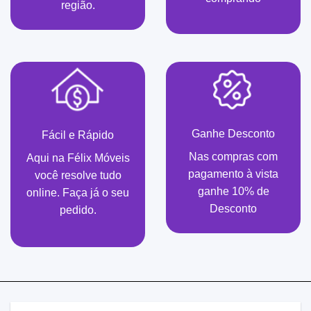
região.
Ganhe Desconto
Fácil e Rápido
Nas compras com
Aqui na Félix Móveis
pagamento à vista
você resolve tudo
ganhe 10% de
online. Faça já o seu
Desconto
pedido.