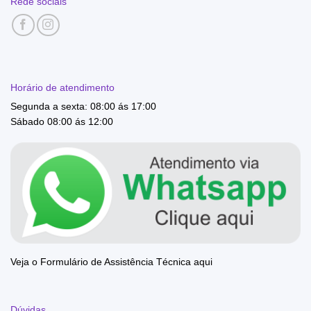
Rede sociais
Horário de atendimento
Segunda a sexta: 08:00 ás 17:00
Sábado 08:00 ás 12:00
Veja o Formulário de Assistência Técnica aqui
Dúvidas