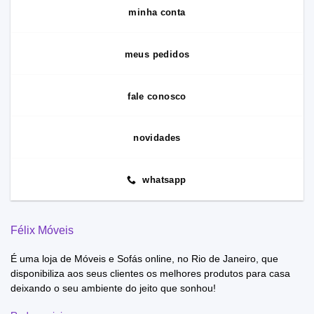
minha conta
meus pedidos
fale conosco
novidades
whatsapp
Félix Móveis
É uma loja de Móveis e Sofás online, no Rio de Janeiro, que
disponibiliza aos seus clientes os melhores produtos para casa
deixando o seu ambiente do jeito que sonhou!