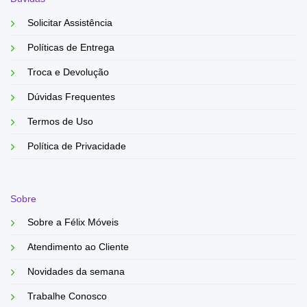
Solicitar Assistência
Políticas de Entrega
Troca e Devolução
Dúvidas Frequentes
Termos de Uso
Política de Privacidade
Sobre
Sobre a Félix Móveis
Atendimento ao Cliente
Novidades da semana
Trabalhe Conosco