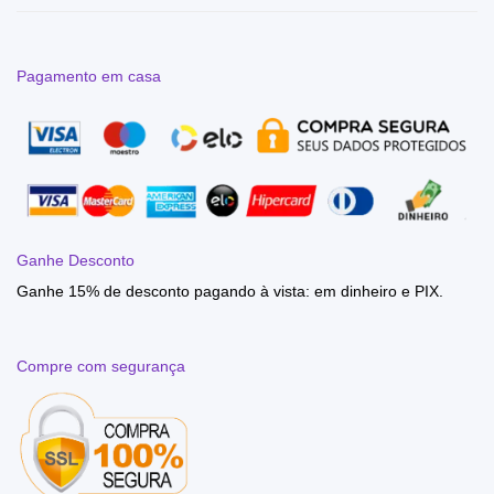
Pagamento em casa
Ganhe Desconto
Ganhe 15% de desconto pagando à vista: em dinheiro e PIX.
Compre com segurança