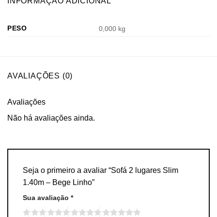
INFORMAÇÃO ADICIONAL
PESO
0,000 kg
AVALIAÇÕES (0)
Avaliações
Não há avaliações ainda.
Seja o primeiro a avaliar “Sofá 2 lugares Slim
1.40m – Bege Linho”
Sua avaliação
*