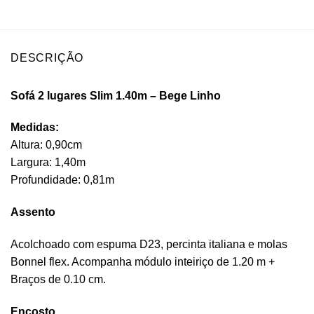
DESCRIÇÃO
Sofá 2 lugares Slim 1.40m – Bege Linho
Medidas:
Altura: 0,90cm
Largura: 1,40m
Profundidade: 0,81m
Assento
Acolchoado com espuma D23, percinta italiana e molas
Bonnel flex. Acompanha módulo inteiriço de 1.20 m +
Braços de 0.10 cm.
Encosto