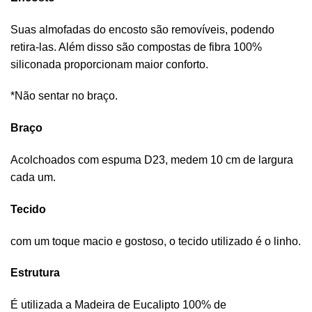
Suas almofadas do encosto são removíveis, podendo
retira-las. Além disso são compostas de fibra 100%
siliconada proporcionam maior conforto.
*Não sentar no braço.
Braço
Acolchoados com espuma D23, medem 10 cm de largura
cada um.
Tecido
com um toque macio e gostoso, o tecido utilizado é o linho.
Estrutura
É utilizada a Madeira de Eucalipto 100% de