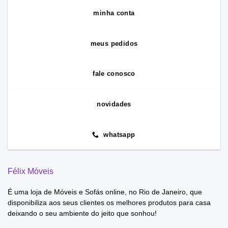
minha conta
meus pedidos
fale conosco
novidades
whatsapp
Félix Móveis
É uma loja de Móveis e Sofás online, no Rio de Janeiro, que
disponibiliza aos seus clientes os melhores produtos para casa
deixando o seu ambiente do jeito que sonhou!