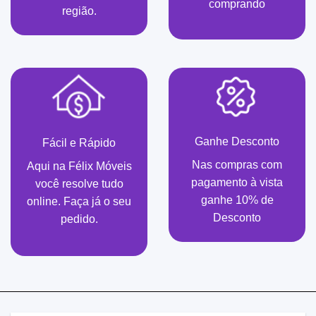
comprando
região.
Ganhe Desconto
Fácil e Rápido
Nas compras com
Aqui na Félix Móveis
pagamento à vista
você resolve tudo
ganhe 10% de
online. Faça já o seu
Desconto
pedido.