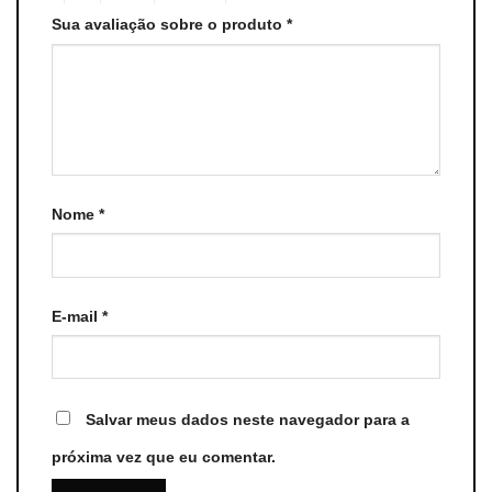
Sua avaliação sobre o produto
*
Nome
*
E-mail
*
Salvar meus dados neste navegador para a
próxima vez que eu comentar.