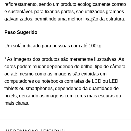
reflorestamento, sendo um produto ecologicamente correto
e sustentável. para fixar as partes, são utilizados grampos
galvanizados, permitindo uma melhor fixação da estrutura.
Peso Sugerido
Um sofá indicado para pessoas com até 100kg.
* As imagens dos produtos são meramente ilustrativas. As
cores podem mudar dependendo do brilho, tipo de câmera,
ou até mesmo como as imagens são exibidas em
computadores ou notebooks com telas de LCD ou LED,
tablets ou smartphones, dependendo da quantidade de
pixels, deixando as imagens com cores mais escuras ou
mais claras.