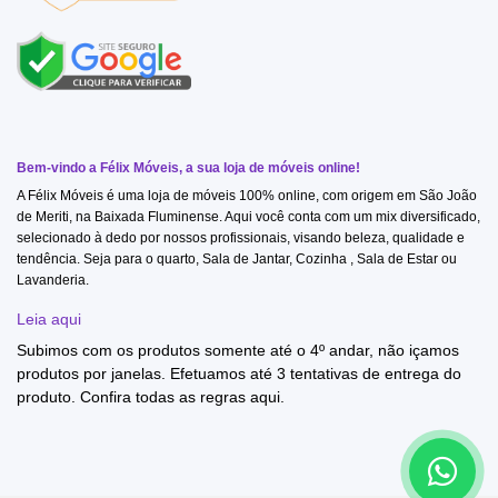
Bem-vindo a Félix Móveis, a sua loja de móveis online!
A Félix Móveis é uma loja de móveis 100% online, com origem em São João
de Meriti, na Baixada Fluminense. Aqui você conta com um mix diversificado,
selecionado à dedo por nossos profissionais, visando beleza, qualidade e
tendência. Seja para o quarto, Sala de Jantar, Cozinha , Sala de Estar ou
Lavanderia.
Leia aqui
Subimos com os produtos somente até o 4º andar, não içamos
produtos por janelas. Efetuamos até 3 tentativas de entrega do
produto. Confira todas as regras
aqui
.