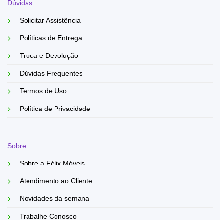
Dúvidas
Solicitar Assistência
Políticas de Entrega
Troca e Devolução
Dúvidas Frequentes
Termos de Uso
Política de Privacidade
Sobre
Sobre a Félix Móveis
Atendimento ao Cliente
Novidades da semana
Trabalhe Conosco