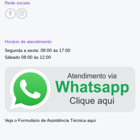
Rede sociais
Horário de atendimento
Segunda a sexta: 08:00 ás 17:00
Sábado 08:00 ás 12:00
Veja o Formulário de Assistência Técnica aqui