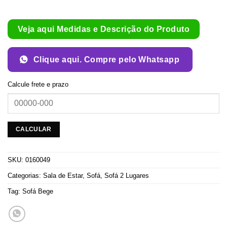
Veja aqui Medidas e Descrição do Produto
Clique aqui. Compre pelo Whatsapp
Calcule frete e prazo
SKU:
0160049
Categorias:
Sala de Estar
,
Sofá
,
Sofá 2 Lugares
Tag:
Sofá Bege