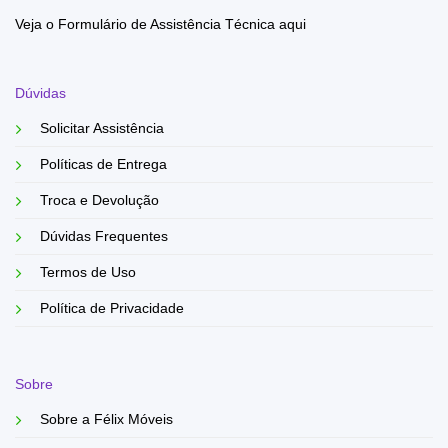
Veja o Formulário de Assistência Técnica aqui
Dúvidas
Solicitar Assistência
Políticas de Entrega
Troca e Devolução
Dúvidas Frequentes
Termos de Uso
Política de Privacidade
Sobre
Sobre a Félix Móveis