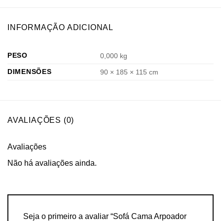
INFORMAÇÃO ADICIONAL
PESO
0,000 kg
DIMENSÕES
90 × 185 × 115 cm
AVALIAÇÕES (0)
Avaliações
Não há avaliações ainda.
Seja o primeiro a avaliar “Sofá Cama Arpoador