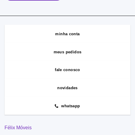
minha conta
meus pedidos
fale conosco
novidades
whatsapp
Félix Móveis