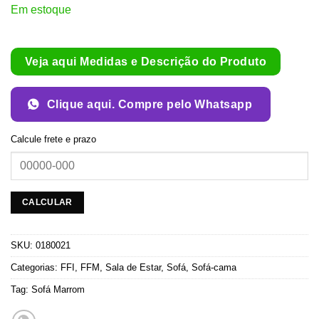
Em estoque
Veja aqui Medidas e Descrição do Produto
Clique aqui. Compre pelo Whatsapp
Calcule frete e prazo
SKU:
0180021
Categorias:
FFI
,
FFM
,
Sala de Estar
,
Sofá
,
Sofá-cama
Tag:
Sofá Marrom