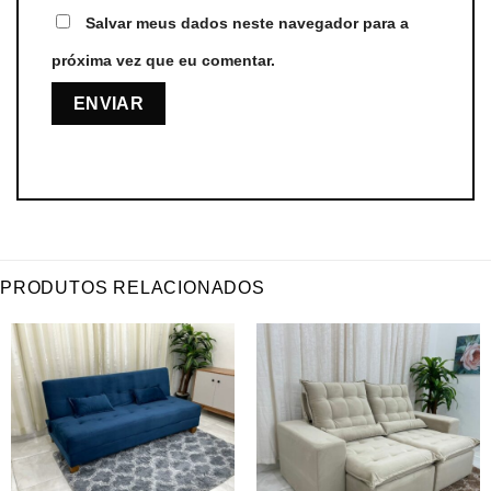
Salvar meus dados neste navegador para a
próxima vez que eu comentar.
PRODUTOS RELACIONADOS