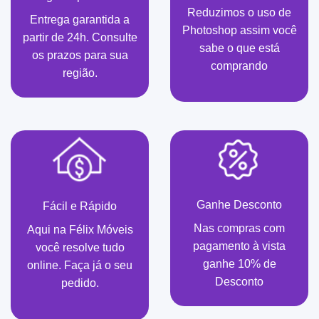
Reduzimos o uso de
Entrega garantida a
Photoshop assim você
partir de 24h. Consulte
sabe o que está
os prazos para sua
comprando
região.
Ganhe Desconto
Fácil e Rápido
Nas compras com
Aqui na Félix Móveis
pagamento à vista
você resolve tudo
ganhe 10% de
online. Faça já o seu
Desconto
pedido.