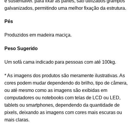
e sustentável. para fixar as partes, são utilizados grampos
galvanizados, permitindo uma melhor fixação da estrutura.
Pés
Produzidos em madeira maciça.
Peso Sugerido
Um sofá cama indicado para pessoas com até 100kg.
* As imagens dos produtos são meramente ilustrativas. As
cores podem mudar dependendo do brilho, tipo de câmera,
ou até mesmo como as imagens são exibidas em
computadores ou notebooks com telas de LCD ou LED,
tablets ou smartphones, dependendo da quantidade de
pixels, deixando as imagens com cores mais escuras ou
mais claras.