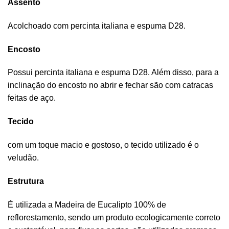
Assento
Acolchoado com percinta italiana e espuma D28.
Encosto
Possui percinta italiana e espuma D28. Além disso, para a
inclinação do encosto no abrir e fechar são com catracas
feitas de aço.
Tecido
com um toque macio e gostoso, o tecido utilizado é o
veludão.
Estrutura
É utilizada a Madeira de Eucalipto 100% de
reflorestamento, sendo um produto ecologicamente correto