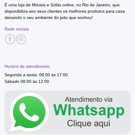
É uma loja de Móveis e Sofás online, no Rio de Janeiro, que
disponibiliza aos seus clientes os melhores produtos para casa
deixando o seu ambiente do jeito que sonhou!
Rede sociais
Horário de atendimento
Segunda a sexta: 08:00 ás 17:00
Sábado 08:00 ás 12:00