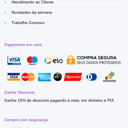
Atendimento ao Cliente
Novidades da semana
Trabalhe Conosco
Pagamento em casa
Ganhe Desconto
Ganhe 15% de desconto pagando à vista: em dinheiro e PIX.
Compre com segurança