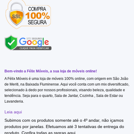
Bem-vindo a Félix Móveis, a sua loja de móveis online!
A Félix Móveis é uma loja de móveis 100% online, com origem em São João
de Meriti, na Baixada Fluminense. Aqui você conta com um mix diversificado,
selecionado à dedo por nossos profissionais, visando beleza, qualidade e
tendência. Seja para o quarto, Sala de Jantar, Cozinha , Sala de Estar ou
Lavanderia.
Leia aqui
Subimos com os produtos somente até o 4º andar, não içamos
produtos por janelas. Efetuamos até 3 tentativas de entrega do
produto. Confira todas as regras
aqui
.