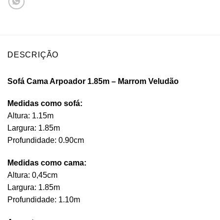
DESCRIÇÃO
Sofá Cama Arpoador 1.85m – Marrom Veludão
Medidas como sofá:
Altura: 1.15m
Largura: 1.85m
Profundidade: 0.90cm
Medidas como cama:
Altura: 0,45cm
Largura: 1.85m
Profundidade: 1.10m