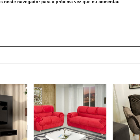
s neste navegador para a próxima vez que eu comentar.