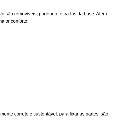
to são removíveis, podendo retira-las da base. Além
aior conforto.
nte correto e sustentável. para fixar as partes, são