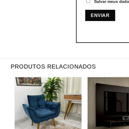
Salvar meus dado
PRODUTOS RELACIONADOS