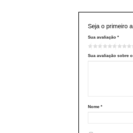
Seja o primeiro 
Sua avaliação
*
Sua avaliação sobre 
Nome
*