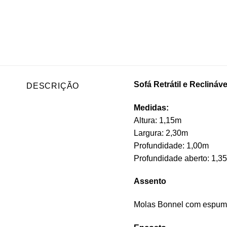
Sofá Retrátil e Reclináv
DESCRIÇÃO
Medidas:
Altura: 1,15m
Largura: 2,30m
Profundidade: 1,00m
Profundidade aberto: 1,3
Assento
Molas Bonnel com espuma 