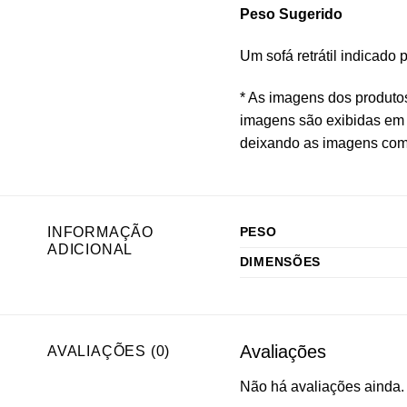
Peso Sugerido
Um sofá retrátil indicado
* As imagens dos produto
imagens são exibidas em 
deixando as imagens com 
INFORMAÇÃO
PESO
ADICIONAL
DIMENSÕES
Avaliações
AVALIAÇÕES (0)
Não há avaliações ainda.