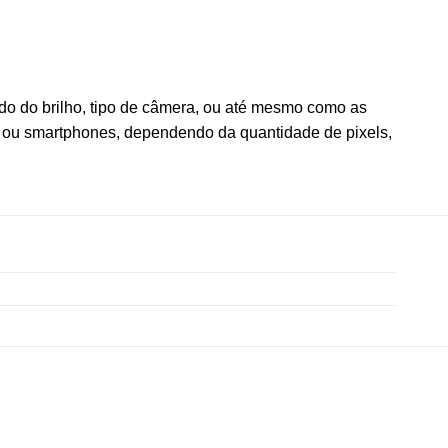
o do brilho, tipo de câmera, ou até mesmo como as
 ou smartphones, dependendo da quantidade de pixels,